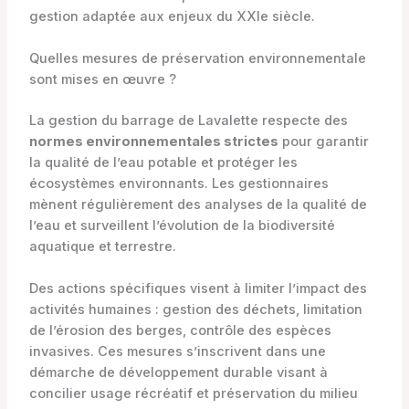
gestion adaptée aux enjeux du XXIe siècle.
Quelles mesures de préservation environnementale
sont mises en œuvre ?
La gestion du barrage de Lavalette respecte des
normes environnementales strictes
pour garantir
la qualité de l’eau potable et protéger les
écosystèmes environnants. Les gestionnaires
mènent régulièrement des analyses de la qualité de
l’eau et surveillent l’évolution de la biodiversité
aquatique et terrestre.
Des actions spécifiques visent à limiter l’impact des
activités humaines : gestion des déchets, limitation
de l’érosion des berges, contrôle des espèces
invasives. Ces mesures s’inscrivent dans une
démarche de développement durable visant à
concilier usage récréatif et préservation du milieu