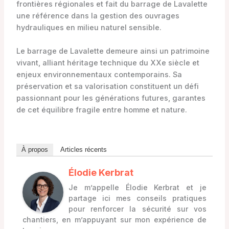
frontières régionales et fait du barrage de Lavalette
une référence dans la gestion des ouvrages
hydrauliques en milieu naturel sensible.
Le barrage de Lavalette demeure ainsi un patrimoine
vivant, alliant héritage technique du XXe siècle et
enjeux environnementaux contemporains. Sa
préservation et sa valorisation constituent un défi
passionnant pour les générations futures, garantes
de cet équilibre fragile entre homme et nature.
À propos
Articles récents
Élodie Kerbrat
Je m’appelle Élodie Kerbrat et je
partage ici mes conseils pratiques
pour renforcer la sécurité sur vos
chantiers, en m’appuyant sur mon expérience de