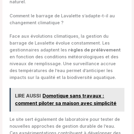
naturel.
Comment le barrage de Lavalette s’adapte-t-il au
changement climatique ?
Face aux évolutions climatiques, la gestion du
barrage de Lavalette évolue constamment. Les
gestionnaires adaptent les
règles de prélèvement
en fonction des conditions météorologiques et des
niveaux de remplissage. Une surveillance accrue
des températures de l’eau permet d’anticiper les
impacts sur la qualité et la biodiversité aquatique.
LIRE AUSSI
Domotique sans travaux :
comment piloter sa maison avec simplicité
Le site sert également de laboratoire pour tester de
nouvelles approches de gestion durable de l’eau.
Ces expérimentations contribuent à développer des