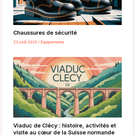
Chaussures de sécurité
23 août 2025
/
Équipements
Viaduc de Clécy : histoire, activités et
visite au cœur de la Suisse normande