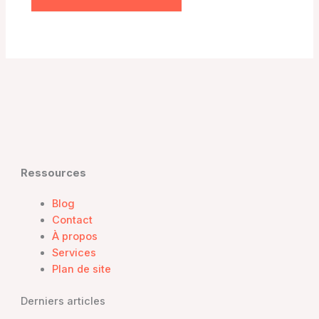
Ressources
Blog
Contact
À propos
Services
Plan de site
Derniers articles