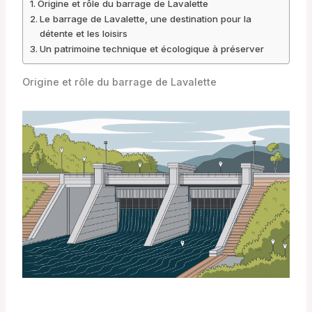
Origine et rôle du barrage de Lavalette
Le barrage de Lavalette, une destination pour la
détente et les loisirs
Un patrimoine technique et écologique à préserver
Origine et rôle du barrage de Lavalette