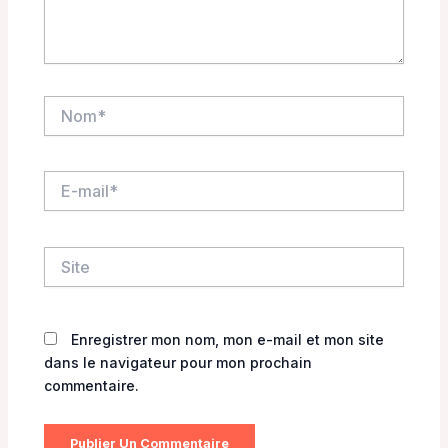
Nom*
E-
mail*
Site
Enregistrer mon nom, mon e-mail et mon site
dans le navigateur pour mon prochain
commentaire.