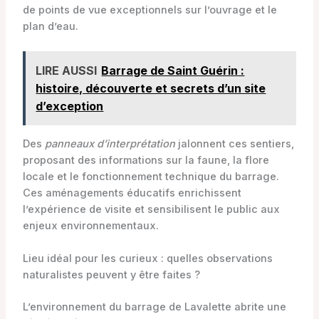
de points de vue exceptionnels sur l’ouvrage et le
plan d’eau.
LIRE AUSSI
Barrage de Saint Guérin :
histoire, découverte et secrets d’un site
d’exception
Des
panneaux d’interprétation
jalonnent ces sentiers,
proposant des informations sur la faune, la flore
locale et le fonctionnement technique du barrage.
Ces aménagements éducatifs enrichissent
l’expérience de visite et sensibilisent le public aux
enjeux environnementaux.
Lieu idéal pour les curieux : quelles observations
naturalistes peuvent y être faites ?
L’environnement du barrage de Lavalette abrite une