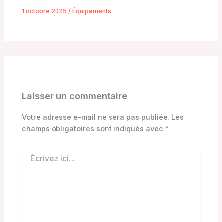
1 octobre 2025
/
Équipements
Laisser un commentaire
Votre adresse e-mail ne sera pas publiée.
Les
champs obligatoires sont indiqués avec
*
Écrivez
ici…