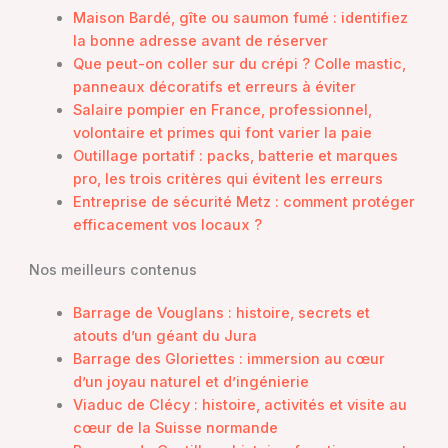
Maison Bardé, gîte ou saumon fumé : identifiez
la bonne adresse avant de réserver
Que peut-on coller sur du crépi ? Colle mastic,
panneaux décoratifs et erreurs à éviter
Salaire pompier en France, professionnel,
volontaire et primes qui font varier la paie
Outillage portatif : packs, batterie et marques
pro, les trois critères qui évitent les erreurs
Entreprise de sécurité Metz : comment protéger
efficacement vos locaux ?
Nos meilleurs contenus
Barrage de Vouglans : histoire, secrets et
atouts d’un géant du Jura
Barrage des Gloriettes : immersion au cœur
d’un joyau naturel et d’ingénierie
Viaduc de Clécy : histoire, activités et visite au
cœur de la Suisse normande