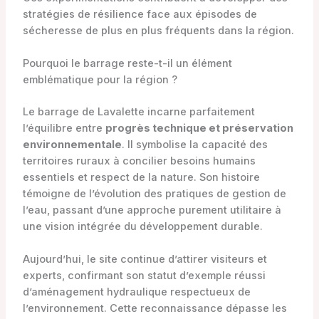
stratégies de résilience face aux épisodes de
sécheresse de plus en plus fréquents dans la région.
Pourquoi le barrage reste-t-il un élément
emblématique pour la région ?
Le barrage de Lavalette incarne parfaitement
l’équilibre entre
progrès technique et préservation
environnementale
. Il symbolise la capacité des
territoires ruraux à concilier besoins humains
essentiels et respect de la nature. Son histoire
témoigne de l’évolution des pratiques de gestion de
l’eau, passant d’une approche purement utilitaire à
une vision intégrée du développement durable.
Aujourd’hui, le site continue d’attirer visiteurs et
experts, confirmant son statut d’exemple réussi
d’aménagement hydraulique respectueux de
l’environnement. Cette reconnaissance dépasse les