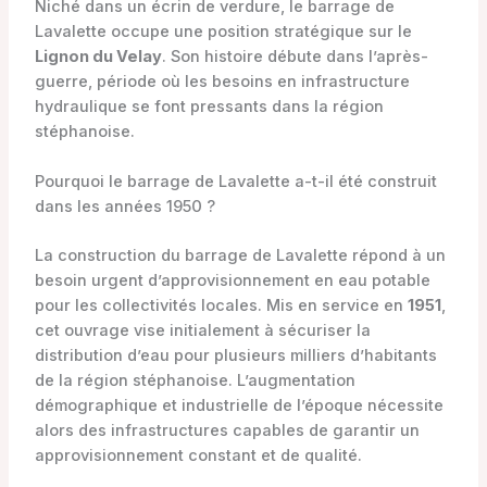
Niché dans un écrin de verdure, le barrage de
Lavalette occupe une position stratégique sur le
Lignon du Velay
. Son histoire débute dans l’après-
guerre, période où les besoins en infrastructure
hydraulique se font pressants dans la région
stéphanoise.
Pourquoi le barrage de Lavalette a-t-il été construit
dans les années 1950 ?
La construction du barrage de Lavalette répond à un
besoin urgent d’approvisionnement en eau potable
pour les collectivités locales. Mis en service en
1951
,
cet ouvrage vise initialement à sécuriser la
distribution d’eau pour plusieurs milliers d’habitants
de la région stéphanoise. L’augmentation
démographique et industrielle de l’époque nécessite
alors des infrastructures capables de garantir un
approvisionnement constant et de qualité.