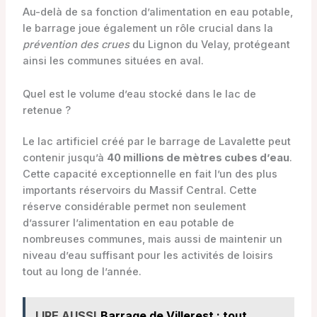
Au-delà de sa fonction d’alimentation en eau potable,
le barrage joue également un rôle crucial dans la
prévention des crues
du Lignon du Velay, protégeant
ainsi les communes situées en aval.
Quel est le volume d’eau stocké dans le lac de
retenue ?
Le lac artificiel créé par le barrage de Lavalette peut
contenir jusqu’à
40 millions de mètres cubes d’eau
.
Cette capacité exceptionnelle en fait l’un des plus
importants réservoirs du Massif Central. Cette
réserve considérable permet non seulement
d’assurer l’alimentation en eau potable de
nombreuses communes, mais aussi de maintenir un
niveau d’eau suffisant pour les activités de loisirs
tout au long de l’année.
LIRE AUSSI
Barrage de Villerest : tout