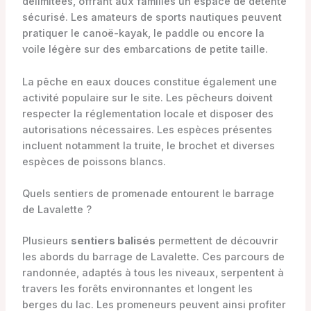
délimitées, offrant aux familles un espace de détente
sécurisé. Les amateurs de sports nautiques peuvent
pratiquer le canoë-kayak, le paddle ou encore la
voile légère sur des embarcations de petite taille.
La pêche en eaux douces constitue également une
activité populaire sur le site. Les pêcheurs doivent
respecter la réglementation locale et disposer des
autorisations nécessaires. Les espèces présentes
incluent notamment la truite, le brochet et diverses
espèces de poissons blancs.
Quels sentiers de promenade entourent le barrage
de Lavalette ?
Plusieurs
sentiers balisés
permettent de découvrir
les abords du barrage de Lavalette. Ces parcours de
randonnée, adaptés à tous les niveaux, serpentent à
travers les forêts environnantes et longent les
berges du lac. Les promeneurs peuvent ainsi profiter