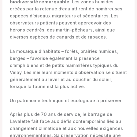
biodiversité remarquable
. Les zones humides
créées par la retenue d’eau attirent de nombreuses
espèces d’oiseaux migrateurs et sédentaires. Les
observateurs patients peuvent apercevoir des
hérons cendrés, des martin-pêcheurs, ainsi que
diverses espèces de canards et de rapaces.
La mosaïque d’habitats – forêts, prairies humides,
berges – favorise également la présence
d’amphibiens et de petits mammifères typiques du
Velay. Les meilleurs moments d’observation se situent
généralement au lever et au coucher du soleil,
lorsque la faune est la plus active.
Un patrimoine technique et écologique à préserver
Après plus de 70 ans de service, le barrage de
Lavalette fait face aux défis contemporains liés au
changement climatique et aux nouvelles exigences
environnementales. Sa préservation nécessite une