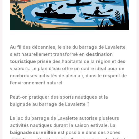
Au fil des décennies, le site du barrage de Lavalette
s’est naturellement transformé en
destination
touristique
prisée des habitants de la région et des
visiteurs. Le plan d’eau offre un cadre idéal pour de
nombreuses activités de plein air, dans le respect de
l’environnement naturel.
Peut-on pratiquer des sports nautiques et la
baignade au barrage de Lavalette ?
Le lac du barrage de Lavalette autorise plusieurs
activités nautiques durant la saison estivale. La
baignade surveillée
est possible dans des zones