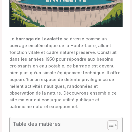
Le
barrage de Lavalette
se dresse comme un
ouvrage emblématique de la Haute-Loire, alliant
fonction vitale et cadre naturel préservé. Construit
dans les années 1950 pour répondre aux besoins
croissants en eau potable, ce barrage est devenu
bien plus qu’un simple équipement technique. Il offre
aujourd’hui un espace de détente privilégié où se
mêlent activités nautiques, randonnées et
observation de la nature. Découvrons ensemble ce
site majeur qui conjugue utilité publique et
patrimoine naturel exceptionnel.
Table des matières