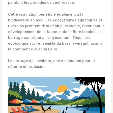
pendant les périodes de sécheresse.
Cette régulation bénéficie également à la
biodiversité en aval. Les écosystèmes aquatiques et
riverains profitent d’un débit plus stable, favorisant le
développement de la faune et de la flore locales. Le
barrage contribue ainsi à maintenir l’équilibre
écologique sur l’ensemble du bassin versant jusqu’à
la confluence avec la Loire.
Le barrage de Lavalette, une destination pour la
détente et les loisirs