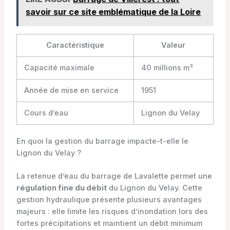
savoir sur ce site emblématique de la Loire
Caractéristique
Valeur
Capacité maximale
40 millions m³
Année de mise en service
1951
Cours d’eau
Lignon du Velay
En quoi la gestion du barrage impacte-t-elle le
Lignon du Velay ?
La retenue d’eau du barrage de Lavalette permet une
régulation fine du débit
du Lignon du Velay. Cette
gestion hydraulique présente plusieurs avantages
majeurs : elle limite les risques d’inondation lors des
fortes précipitations et maintient un débit minimum