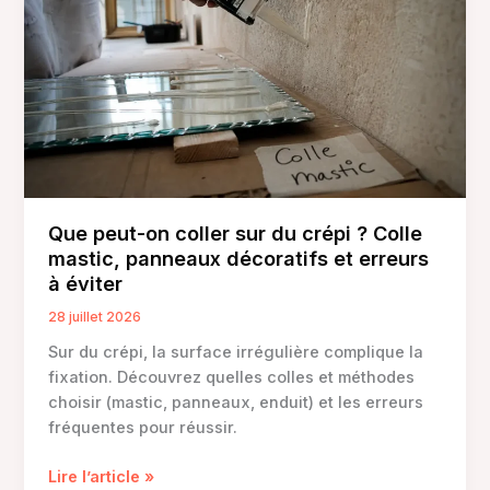
Que peut-on coller sur du crépi ? Colle
mastic, panneaux décoratifs et erreurs
à éviter
28 juillet 2026
Sur du crépi, la surface irrégulière complique la
fixation. Découvrez quelles colles et méthodes
choisir (mastic, panneaux, enduit) et les erreurs
fréquentes pour réussir.
Que
Lire l’article »