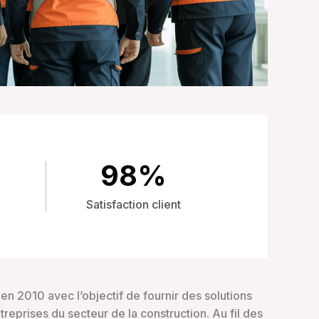
98
%
Satisfaction client
en 2010 avec l’objectif de fournir des solutions
reprises du secteur de la construction. Au fil des