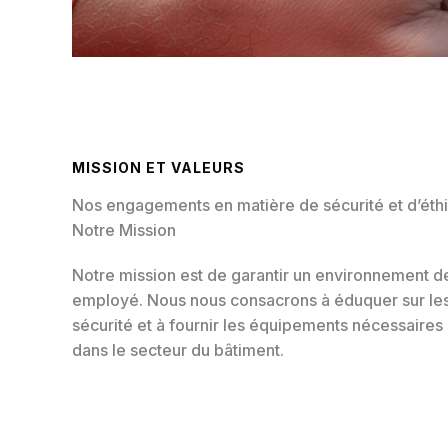
MISSION ET VALEURS
Nos engagements en matière de sécurité et d’éth
Notre Mission
Notre mission est de garantir un environnement de
employé. Nous nous consacrons à éduquer sur les
sécurité et à fournir les équipements nécessaires
dans le secteur du bâtiment.