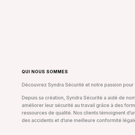
QUI NOUS SOMMES
Découvrez Syndra Sécurité et notre passion pour 
Depuis sa création, Syndra Sécurité a aidé de no
améliorer leur sécurité au travail grâce à des for
ressources de qualité. Nos clients témoignent d’un
des accidents et d’une meilleure conformité légal