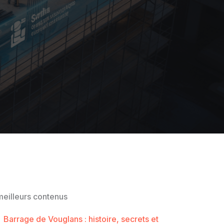
eilleurs contenus
Barrage de Vouglans : histoire, secrets et