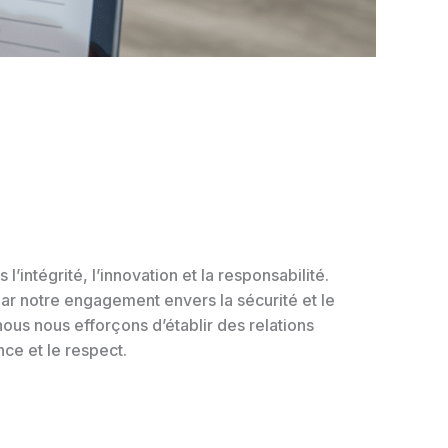
intégrité, l’innovation et la responsabilité.
ar notre engagement envers la sécurité et le
 nous nous efforçons d’établir des relations
nce et le respect.