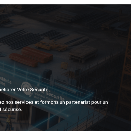
liorer Votre Sécurité
ez nos services et formons un partenariat pour un
 sécurisé.