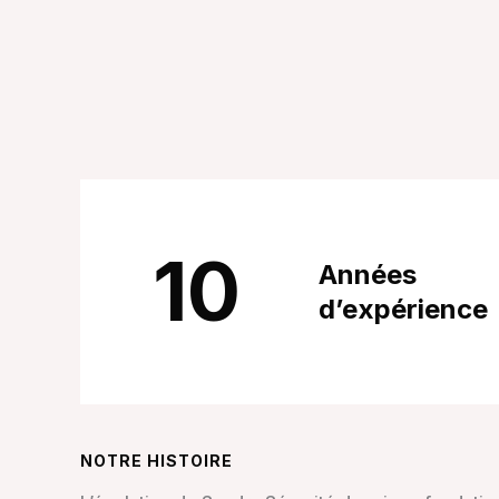
10
Années
d’expérience
NOTRE HISTOIRE