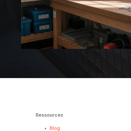
Ressources
Blog