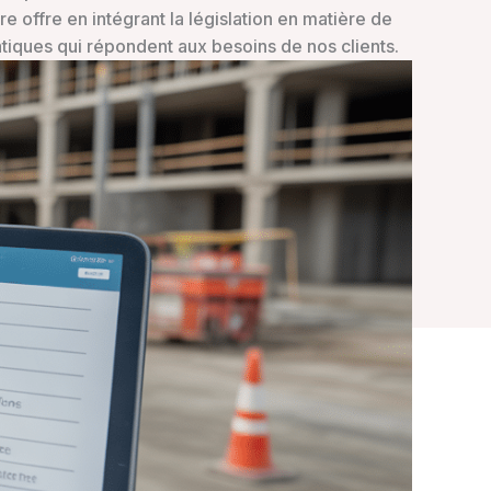
e offre en intégrant la législation en matière de
atiques qui répondent aux besoins de nos clients.