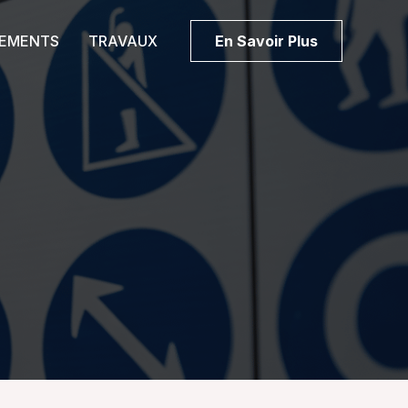
PEMENTS
TRAVAUX
En Savoir Plus