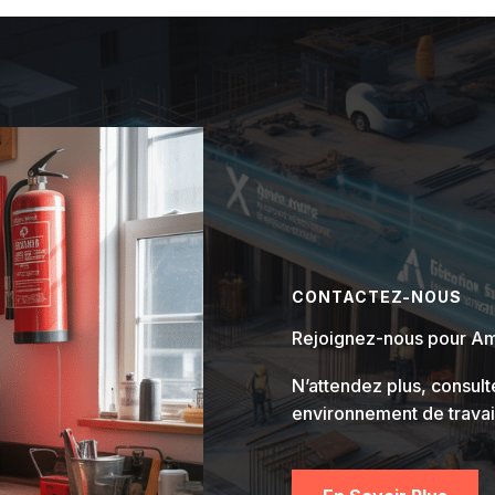
CONTACTEZ-NOUS
Rejoignez-nous pour Amé
N’attendez plus, consult
environnement de travail