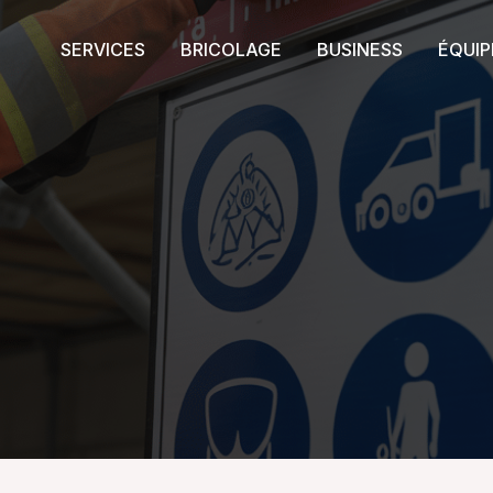
SERVICES
BRICOLAGE
BUSINESS
ÉQUI