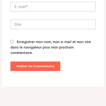
E-
mail*
Site
Enregistrer mon nom, mon e-mail et mon site
dans le navigateur pour mon prochain
commentaire.