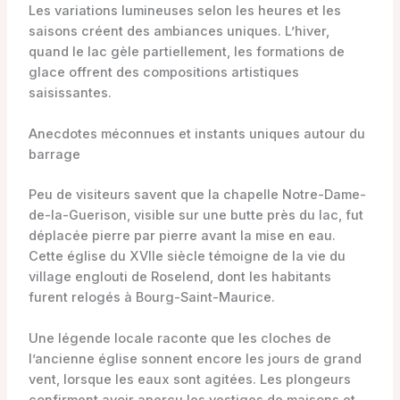
Les variations lumineuses selon les heures et les
saisons créent des ambiances uniques. L’hiver,
quand le lac gèle partiellement, les formations de
glace offrent des compositions artistiques
saisissantes.
Anecdotes méconnues et instants uniques autour du
barrage
Peu de visiteurs savent que la chapelle Notre-Dame-
de-la-Guerison, visible sur une butte près du lac, fut
déplacée pierre par pierre avant la mise en eau.
Cette église du XVIIe siècle témoigne de la vie du
village englouti de Roselend, dont les habitants
furent relogés à Bourg-Saint-Maurice.
Une légende locale raconte que les cloches de
l’ancienne église sonnent encore les jours de grand
vent, lorsque les eaux sont agitées. Les plongeurs