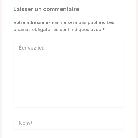
Laisser un commentaire
Votre adresse e-mail ne sera pas publiée.
Les
champs obligatoires sont indiqués avec
*
Écrivez
ici…
Nom*