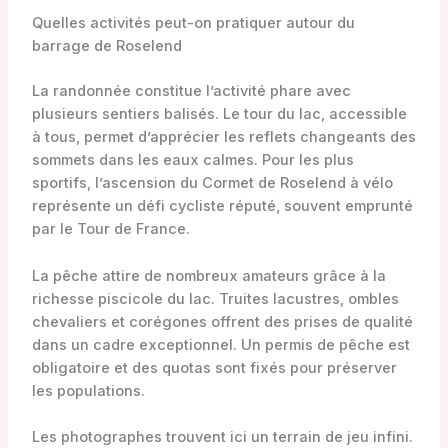
Quelles activités peut-on pratiquer autour du
barrage de Roselend
La randonnée constitue l’activité phare avec
plusieurs sentiers balisés. Le tour du lac, accessible
à tous, permet d’apprécier les reflets changeants des
sommets dans les eaux calmes. Pour les plus
sportifs, l’ascension du Cormet de Roselend à vélo
représente un défi cycliste réputé, souvent emprunté
par le Tour de France.
La pêche attire de nombreux amateurs grâce à la
richesse piscicole du lac. Truites lacustres, ombles
chevaliers et corégones offrent des prises de qualité
dans un cadre exceptionnel. Un permis de pêche est
obligatoire et des quotas sont fixés pour préserver
les populations.
Les photographes trouvent ici un terrain de jeu infini.