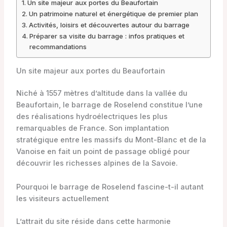
Un site majeur aux portes du Beaufortain
Un patrimoine naturel et énergétique de premier plan
Activités, loisirs et découvertes autour du barrage
Préparer sa visite du barrage : infos pratiques et
recommandations
Un site majeur aux portes du Beaufortain
Niché à 1557 mètres d’altitude dans la vallée du
Beaufortain, le barrage de Roselend constitue l’une
des réalisations hydroélectriques les plus
remarquables de France. Son implantation
stratégique entre les massifs du Mont-Blanc et de la
Vanoise en fait un point de passage obligé pour
découvrir les richesses alpines de la Savoie.
Pourquoi le barrage de Roselend fascine-t-il autant
les visiteurs actuellement
L’attrait du site réside dans cette harmonie