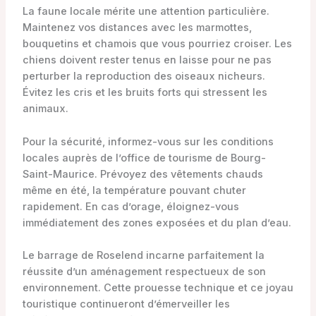
La faune locale mérite une attention particulière.
Maintenez vos distances avec les marmottes,
bouquetins et chamois que vous pourriez croiser. Les
chiens doivent rester tenus en laisse pour ne pas
perturber la reproduction des oiseaux nicheurs.
Évitez les cris et les bruits forts qui stressent les
animaux.
Pour la sécurité, informez-vous sur les conditions
locales auprès de l’office de tourisme de Bourg-
Saint-Maurice. Prévoyez des vêtements chauds
même en été, la température pouvant chuter
rapidement. En cas d’orage, éloignez-vous
immédiatement des zones exposées et du plan d’eau.
Le barrage de Roselend incarne parfaitement la
réussite d’un aménagement respectueux de son
environnement. Cette prouesse technique et ce joyau
touristique continueront d’émerveiller les