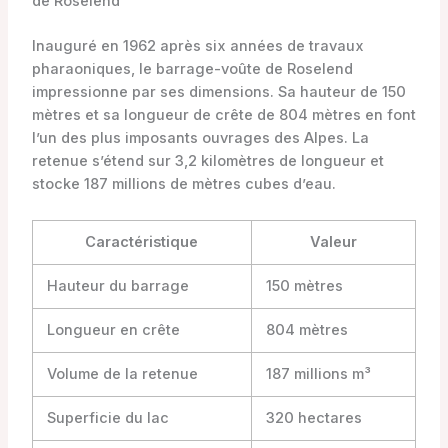
de Roselend
Inauguré en 1962 après six années de travaux
pharaoniques, le barrage-voûte de Roselend
impressionne par ses dimensions. Sa hauteur de 150
mètres et sa longueur de crête de 804 mètres en font
l’un des plus imposants ouvrages des Alpes. La
retenue s’étend sur 3,2 kilomètres de longueur et
stocke 187 millions de mètres cubes d’eau.
Caractéristique
Valeur
Hauteur du barrage
150 mètres
Longueur en crête
804 mètres
Volume de la retenue
187 millions m³
Superficie du lac
320 hectares