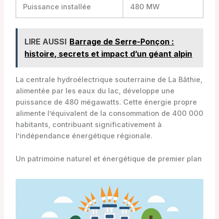
Puissance installée
480 MW
LIRE AUSSI
Barrage de Serre-Ponçon :
histoire, secrets et impact d’un géant alpin
La centrale hydroélectrique souterraine de La Bâthie,
alimentée par les eaux du lac, développe une
puissance de 480 mégawatts. Cette énergie propre
alimente l’équivalent de la consommation de 400 000
habitants, contribuant significativement à
l’indépendance énergétique régionale.
Un patrimoine naturel et énergétique de premier plan