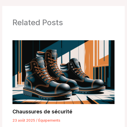
Related Posts
Chaussures de sécurité
23 août 2025
/
Équipements