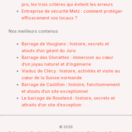
pro, les trois critères qui évitent les erreurs
Entreprise de sécurité Metz : comment protéger
efficacement vos locaux ?
Nos meilleurs contenus
Barrage de Vouglans : histoire, secrets et
atouts d’un géant du Jura
Barrage des Gloriettes : immersion au cœur
d’un joyau naturel et d’ingénierie
Viaduc de Clécy : histoire, activités et visite au
cœur de la Suisse normande
Barrage de Castillon : histoire, fonctionnement
et atouts d’un site exceptionnel
Le barrage de Roselend : histoire, secrets et
attraits d’un site d’exception
© 2026