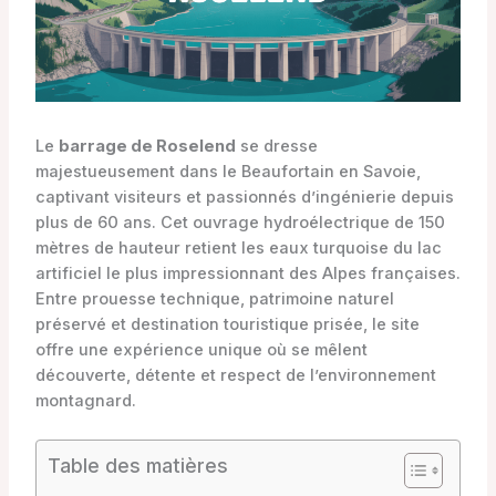
Le
barrage de Roselend
se dresse
majestueusement dans le Beaufortain en Savoie,
captivant visiteurs et passionnés d’ingénierie depuis
plus de 60 ans. Cet ouvrage hydroélectrique de 150
mètres de hauteur retient les eaux turquoise du lac
artificiel le plus impressionnant des Alpes françaises.
Entre prouesse technique, patrimoine naturel
préservé et destination touristique prisée, le site
offre une expérience unique où se mêlent
découverte, détente et respect de l’environnement
montagnard.
Table des matières