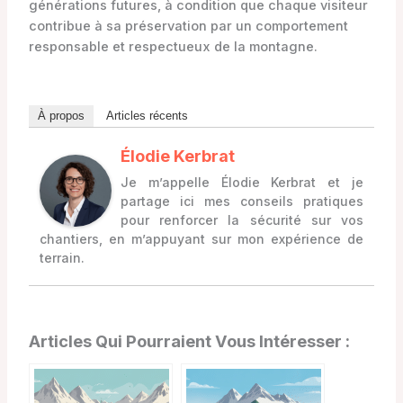
générations futures, à condition que chaque visiteur
contribue à sa préservation par un comportement
responsable et respectueux de la montagne.
À propos
Articles récents
Élodie Kerbrat
Je m’appelle Élodie Kerbrat et je
partage ici mes conseils pratiques
pour renforcer la sécurité sur vos
chantiers, en m’appuyant sur mon expérience de
terrain.
Articles Qui Pourraient Vous Intéresser :