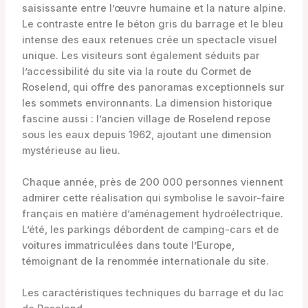
saisissante entre l’œuvre humaine et la nature alpine.
Le contraste entre le béton gris du barrage et le bleu
intense des eaux retenues crée un spectacle visuel
unique. Les visiteurs sont également séduits par
l’accessibilité du site via la route du Cormet de
Roselend, qui offre des panoramas exceptionnels sur
les sommets environnants. La dimension historique
fascine aussi : l’ancien village de Roselend repose
sous les eaux depuis 1962, ajoutant une dimension
mystérieuse au lieu.
Chaque année, près de 200 000 personnes viennent
admirer cette réalisation qui symbolise le savoir-faire
français en matière d’aménagement hydroélectrique.
L’été, les parkings débordent de camping-cars et de
voitures immatriculées dans toute l’Europe,
témoignant de la renommée internationale du site.
Les caractéristiques techniques du barrage et du lac