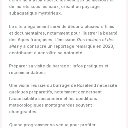
confirment avoir aperçu les vestiges de maisons et
de murets sous les eaux, créant un paysage
subaquatique mystérieux.
Le site a également servi de décor à plusieurs films
et documentaires, notamment pour illustrer la beauté
des Alpes françaises. L’émission
Des racines et des
ailes
y a consacré un reportage remarqué en 2023,
contribuant à accroître sa notoriété.
Préparer sa visite du barrage : infos pratiques et
recommandations
Une visite réussie du barrage de Roselend nécessite
quelques préparatifs, notamment concernant
l’accessibilité saisonnière et les conditions
météorologiques montagnardes souvent
changeantes.
Quand programmer sa venue pour profiter