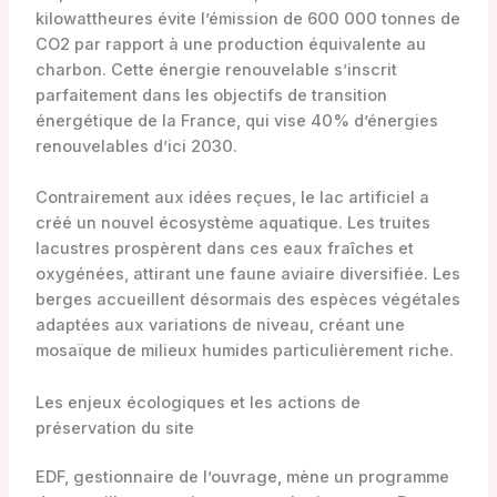
kilowattheures évite l’émission de 600 000 tonnes de
CO2 par rapport à une production équivalente au
charbon. Cette énergie renouvelable s’inscrit
parfaitement dans les objectifs de transition
énergétique de la France, qui vise 40% d’énergies
renouvelables d’ici 2030.
Contrairement aux idées reçues, le lac artificiel a
créé un nouvel écosystème aquatique. Les truites
lacustres prospèrent dans ces eaux fraîches et
oxygénées, attirant une faune aviaire diversifiée. Les
berges accueillent désormais des espèces végétales
adaptées aux variations de niveau, créant une
mosaïque de milieux humides particulièrement riche.
Les enjeux écologiques et les actions de
préservation du site
EDF, gestionnaire de l’ouvrage, mène un programme