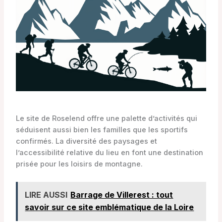
Le site de Roselend offre une palette d’activités qui
séduisent aussi bien les familles que les sportifs
confirmés. La diversité des paysages et
l’accessibilité relative du lieu en font une destination
prisée pour les loisirs de montagne.
LIRE AUSSI
Barrage de Villerest : tout
savoir sur ce site emblématique de la Loire