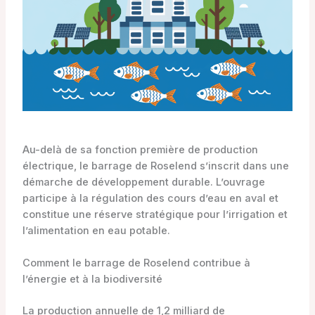
Au-delà de sa fonction première de production
électrique, le barrage de Roselend s’inscrit dans une
démarche de développement durable. L’ouvrage
participe à la régulation des cours d’eau en aval et
constitue une réserve stratégique pour l’irrigation et
l’alimentation en eau potable.
Comment le barrage de Roselend contribue à
l’énergie et à la biodiversité
La production annuelle de 1,2 milliard de