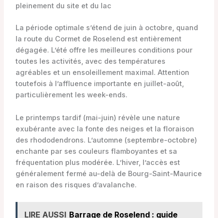
pleinement du site et du lac
La période optimale s’étend de juin à octobre, quand
la route du Cormet de Roselend est entièrement
dégagée. L’été offre les meilleures conditions pour
toutes les activités, avec des températures
agréables et un ensoleillement maximal. Attention
toutefois à l’affluence importante en juillet-août,
particulièrement les week-ends.
Le printemps tardif (mai-juin) révèle une nature
exubérante avec la fonte des neiges et la floraison
des rhododendrons. L’automne (septembre-octobre)
enchante par ses couleurs flamboyantes et sa
fréquentation plus modérée. L’hiver, l’accès est
généralement fermé au-delà de Bourg-Saint-Maurice
en raison des risques d’avalanche.
LIRE AUSSI
Barrage de Roselend : guide