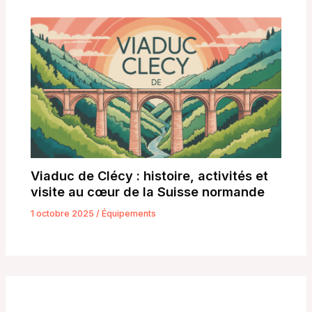
Viaduc de Clécy : histoire, activités et
visite au cœur de la Suisse normande
1 octobre 2025
/
Équipements