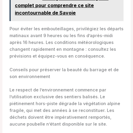
complet pour comprendre ce site
incontournable de Savoie
Pour éviter les embouteillages, privilégiez les départs
matinaux avant 9 heures ou les fins d’après-midi
après 16 heures. Les conditions météorologiques
changent rapidement en montagne : consultez les
prévisions et équipez-vous en conséquence.
Conseils pour préserver la beauté du barrage et de
son environnement
Le respect de l’environnement commence par
l’utilisation exclusive des sentiers balisés. Le
piétinement hors-piste dégrade la végétation alpine
fragile, qui met des années à se reconstituer. Les
déchets doivent être impérativement remportés,
aucune poubelle n’étant disponible sur le site.