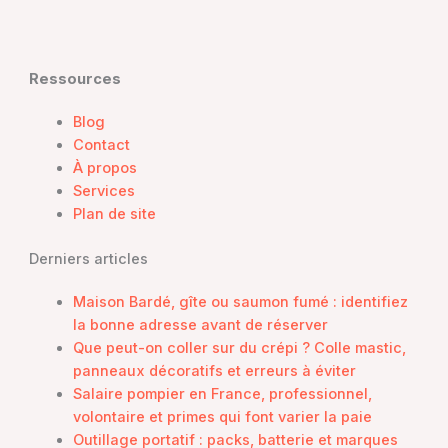
Ressources
Blog
Contact
À propos
Services
Plan de site
Derniers articles
Maison Bardé, gîte ou saumon fumé : identifiez
la bonne adresse avant de réserver
Que peut-on coller sur du crépi ? Colle mastic,
panneaux décoratifs et erreurs à éviter
Salaire pompier en France, professionnel,
volontaire et primes qui font varier la paie
Outillage portatif : packs, batterie et marques