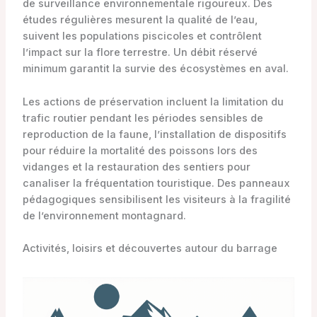
de surveillance environnementale rigoureux. Des
études régulières mesurent la qualité de l’eau,
suivent les populations piscicoles et contrôlent
l’impact sur la flore terrestre. Un débit réservé
minimum garantit la survie des écosystèmes en aval.
Les actions de préservation incluent la limitation du
trafic routier pendant les périodes sensibles de
reproduction de la faune, l’installation de dispositifs
pour réduire la mortalité des poissons lors des
vidanges et la restauration des sentiers pour
canaliser la fréquentation touristique. Des panneaux
pédagogiques sensibilisent les visiteurs à la fragilité
de l’environnement montagnard.
Activités, loisirs et découvertes autour du barrage