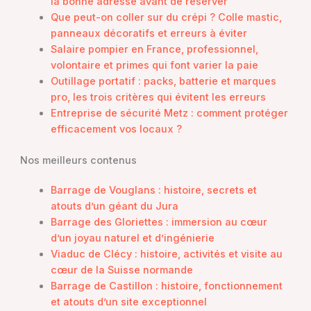
la bonne adresse avant de réserver
Que peut-on coller sur du crépi ? Colle mastic,
panneaux décoratifs et erreurs à éviter
Salaire pompier en France, professionnel,
volontaire et primes qui font varier la paie
Outillage portatif : packs, batterie et marques
pro, les trois critères qui évitent les erreurs
Entreprise de sécurité Metz : comment protéger
efficacement vos locaux ?
Nos meilleurs contenus
Barrage de Vouglans : histoire, secrets et
atouts d’un géant du Jura
Barrage des Gloriettes : immersion au cœur
d’un joyau naturel et d’ingénierie
Viaduc de Clécy : histoire, activités et visite au
cœur de la Suisse normande
Barrage de Castillon : histoire, fonctionnement
et atouts d’un site exceptionnel