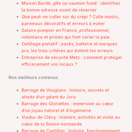
Maison Bardé, gîte ou saumon fumé : identifiez
la bonne adresse avant de réserver
Que peut-on coller sur du crépi ? Colle mastic,
panneaux décoratifs et erreurs à éviter
Salaire pompier en France, professionnel,
volontaire et primes qui font varier la paie
Outillage portatif : packs, batterie et marques
pro, les trois critères qui évitent les erreurs
Entreprise de sécurité Metz : comment protéger
efficacement vos locaux ?
Nos meilleurs contenus
Barrage de Vouglans : histoire, secrets et
atouts d’un géant du Jura
Barrage des Gloriettes : immersion au cœur
d’un joyau naturel et d’ingénierie
Viaduc de Clécy : histoire, activités et visite au
cœur de la Suisse normande
Barrage de Castillon : histoire, fonctionnement