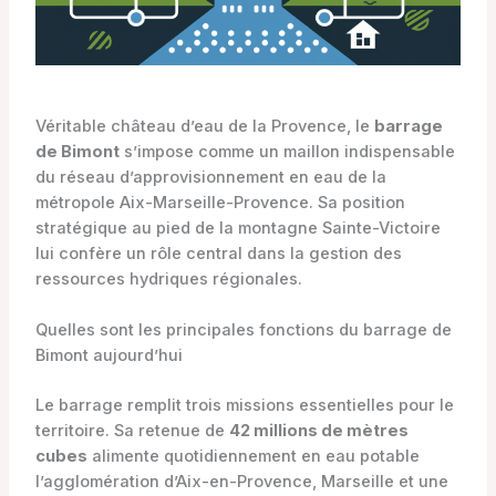
Véritable château d’eau de la Provence, le
barrage
de Bimont
s’impose comme un maillon indispensable
du réseau d’approvisionnement en eau de la
métropole Aix-Marseille-Provence. Sa position
stratégique au pied de la montagne Sainte-Victoire
lui confère un rôle central dans la gestion des
ressources hydriques régionales.
Quelles sont les principales fonctions du barrage de
Bimont aujourd’hui
Le barrage remplit trois missions essentielles pour le
territoire. Sa retenue de
42 millions de mètres
cubes
alimente quotidiennement en eau potable
l’agglomération d’Aix-en-Provence, Marseille et une