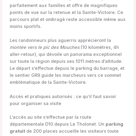
parfaitement aux familles et offre de magnifiques
points de vue sur la retenue et la Sainte-Victoire. Ce
parcours plat et ombragé reste accessible même aux
moins sportifs.
Les randonneurs plus aguerris apprécieront la
montée vers le pic des Mouches
(10 kilomètres, 4h
aller-retour), qui dévoile un panorama exceptionnel
sur toute la région depuis ses 1011 mètres d’altitude.
Le départ s’effectue depuis le parking du barrage, et
le sentier GR9 guide les marcheurs vers ce sommet
emblématique de la Sainte-Victoire.
Accès et pratiques autorisés : ce qu’il faut savoir
pour organiser sa visite
L’accès au site s’effectue par la route
départementale D10 depuis Le Tholonet. Un
parking
gratuit
de 200 places accueille les visiteurs toute