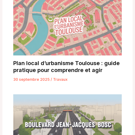
Plan local d’urbanisme Toulouse : guide
pratique pour comprendre et agir
30 septembre 2025
/
Travaux