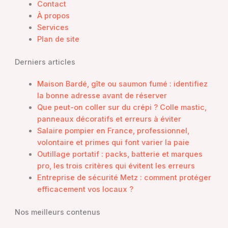
Contact
À propos
Services
Plan de site
Derniers articles
Maison Bardé, gîte ou saumon fumé : identifiez
la bonne adresse avant de réserver
Que peut-on coller sur du crépi ? Colle mastic,
panneaux décoratifs et erreurs à éviter
Salaire pompier en France, professionnel,
volontaire et primes qui font varier la paie
Outillage portatif : packs, batterie et marques
pro, les trois critères qui évitent les erreurs
Entreprise de sécurité Metz : comment protéger
efficacement vos locaux ?
Nos meilleurs contenus