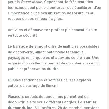
pour la
faune locale
. Cependant, la fréquentation
touristique peut parfois perturber ces équilibres, d’où
l’importance d’une sensibilisation des visiteurs au
respect de ces milieux fragiles.
Activités et découverte : profiter pleinement du site
en toute sécurité
Le
barrage de Bimont
offre de multiples possibilités
de découverte, alliant patrimoine technique,
paysages remarquables et activités de plein air. Une
organisation réfléchie permet de concilier accueil du
public et préservation du site.
Quelles randonnées et sentiers balisés explorer
autour du barrage de Bimont
Plusieurs circuits de randonnée permettent de
découvrir le site sous différents angles. Le
sentier
du tour du lac
(6 kilomètres, 2h de marche) convient