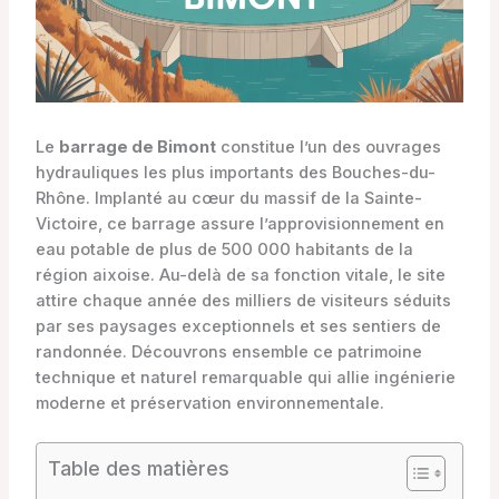
Le
barrage de Bimont
constitue l’un des ouvrages
hydrauliques les plus importants des Bouches-du-
Rhône. Implanté au cœur du massif de la Sainte-
Victoire, ce barrage assure l’approvisionnement en
eau potable de plus de 500 000 habitants de la
région aixoise. Au-delà de sa fonction vitale, le site
attire chaque année des milliers de visiteurs séduits
par ses paysages exceptionnels et ses sentiers de
randonnée. Découvrons ensemble ce patrimoine
technique et naturel remarquable qui allie ingénierie
moderne et préservation environnementale.
Table des matières