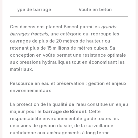
Type de barrage
Voûte en béton
Ces dimensions placent Bimont parmi les
grands
barrages français
, une catégorie qui regroupe les
ouvrages de plus de 20 mètres de hauteur ou
retenant plus de 15 millions de mètres cubes. Sa
conception en voûte permet une résistance optimale
aux pressions hydrauliques tout en économisant les
matériaux.
Ressource en eau et préservation : gestion et enjeux
environnementaux
La protection de la qualité de l’eau constitue un enjeu
majeur pour le
barrage de Bimont
. Cette
responsabilité environnementale guide toutes les
décisions de gestion du site, de la surveillance
quotidienne aux aménagements à long terme.