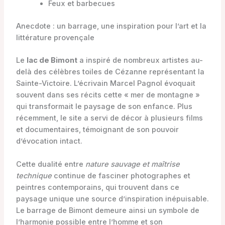
Feux et barbecues
Anecdote : un barrage, une inspiration pour l’art et la
littérature provençale
Le
lac de Bimont
a inspiré de nombreux artistes au-
delà des célèbres toiles de Cézanne représentant la
Sainte-Victoire. L’écrivain Marcel Pagnol évoquait
souvent dans ses récits cette « mer de montagne »
qui transformait le paysage de son enfance. Plus
récemment, le site a servi de décor à plusieurs films
et documentaires, témoignant de son pouvoir
d’évocation intact.
Cette dualité entre
nature sauvage et maîtrise
technique
continue de fasciner photographes et
peintres contemporains, qui trouvent dans ce
paysage unique une source d’inspiration inépuisable.
Le barrage de Bimont demeure ainsi un symbole de
l’harmonie possible entre l’homme et son