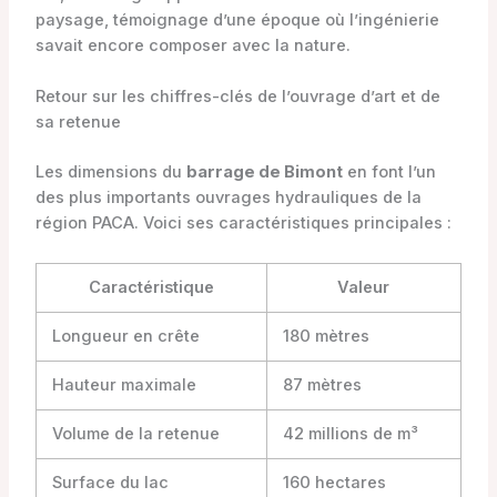
paysage, témoignage d’une époque où l’ingénierie
savait encore composer avec la nature.
Retour sur les chiffres-clés de l’ouvrage d’art et de
sa retenue
Les dimensions du
barrage de Bimont
en font l’un
des plus importants ouvrages hydrauliques de la
région PACA. Voici ses caractéristiques principales :
Caractéristique
Valeur
Longueur en crête
180 mètres
Hauteur maximale
87 mètres
Volume de la retenue
42 millions de m³
Surface du lac
160 hectares