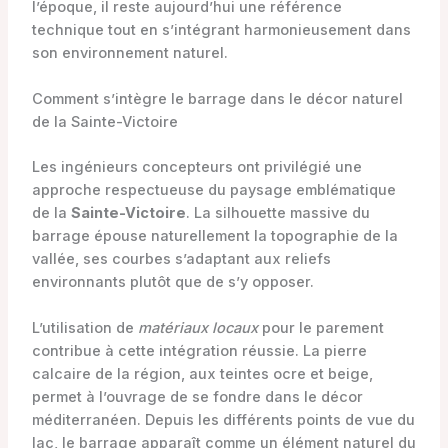
l’époque, il reste aujourd’hui une référence
technique tout en s’intégrant harmonieusement dans
son environnement naturel.
Comment s’intègre le barrage dans le décor naturel
de la Sainte-Victoire
Les ingénieurs concepteurs ont privilégié une
approche respectueuse du paysage emblématique
de la
Sainte-Victoire
. La silhouette massive du
barrage épouse naturellement la topographie de la
vallée, ses courbes s’adaptant aux reliefs
environnants plutôt que de s’y opposer.
L’utilisation de
matériaux locaux
pour le parement
contribue à cette intégration réussie. La pierre
calcaire de la région, aux teintes ocre et beige,
permet à l’ouvrage de se fondre dans le décor
méditerranéen. Depuis les différents points de vue du
lac, le barrage apparaît comme un élément naturel du