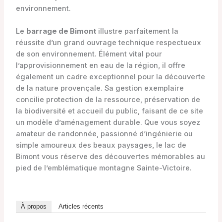
environnement.
Le
barrage de Bimont
illustre parfaitement la
réussite d’un grand ouvrage technique respectueux
de son environnement. Élément vital pour
l’approvisionnement en eau de la région, il offre
également un cadre exceptionnel pour la découverte
de la nature provençale. Sa gestion exemplaire
concilie protection de la ressource, préservation de
la biodiversité et accueil du public, faisant de ce site
un modèle d’aménagement durable. Que vous soyez
amateur de randonnée, passionné d’ingénierie ou
simple amoureux des beaux paysages, le lac de
Bimont vous réserve des découvertes mémorables au
pied de l’emblématique montagne Sainte-Victoire.
À propos
Articles récents