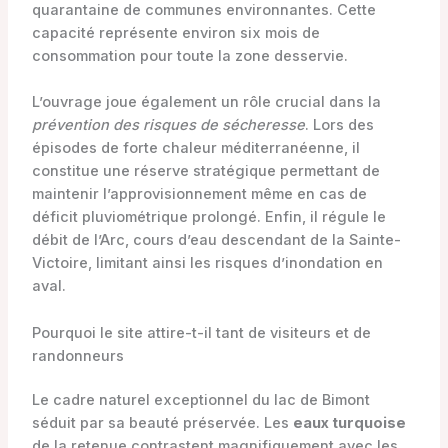
quarantaine de communes environnantes. Cette
capacité représente environ six mois de
consommation pour toute la zone desservie.
L’ouvrage joue également un rôle crucial dans la
prévention des risques de sécheresse
. Lors des
épisodes de forte chaleur méditerranéenne, il
constitue une réserve stratégique permettant de
maintenir l’approvisionnement même en cas de
déficit pluviométrique prolongé. Enfin, il régule le
débit de l’Arc, cours d’eau descendant de la Sainte-
Victoire, limitant ainsi les risques d’inondation en
aval.
Pourquoi le site attire-t-il tant de visiteurs et de
randonneurs
Le cadre naturel exceptionnel du lac de Bimont
séduit par sa beauté préservée. Les
eaux turquoise
de la retenue contrastent magnifiquement avec les