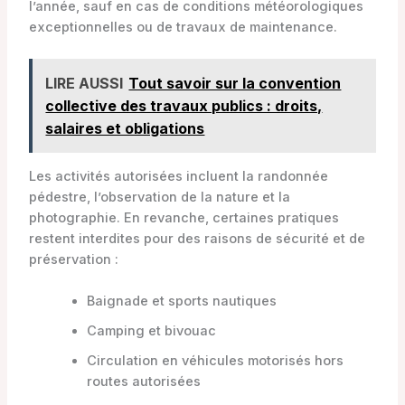
l’année, sauf en cas de conditions météorologiques
exceptionnelles ou de travaux de maintenance.
LIRE AUSSI
Tout savoir sur la convention
collective des travaux publics : droits,
salaires et obligations
Les activités autorisées incluent la randonnée
pédestre, l’observation de la nature et la
photographie. En revanche, certaines pratiques
restent interdites pour des raisons de sécurité et de
préservation :
Baignade et sports nautiques
Camping et bivouac
Circulation en véhicules motorisés hors
routes autorisées