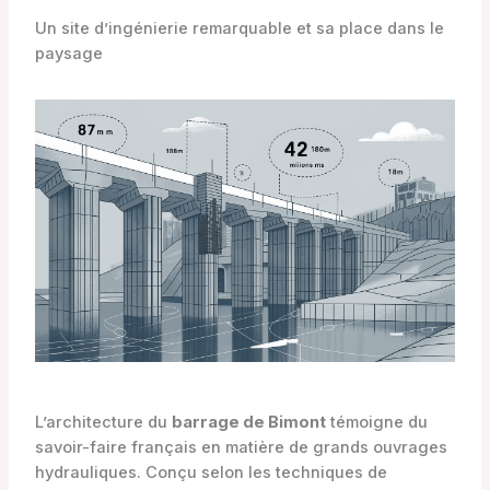
Un site d’ingénierie remarquable et sa place dans le
paysage
L’architecture du
barrage de Bimont
témoigne du
savoir-faire français en matière de grands ouvrages
hydrauliques. Conçu selon les techniques de