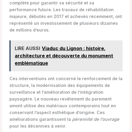
complète pour garantir sa sécurité et sa
performance future. Les travaux de réhabilitation
majeure, débutés en 2017 et achevés récemment, ont
représenté un investissement de plusieurs dizaines
de millions d’euros.
LIRE AUSSI
Viaduc du Lignon : histoire,
architecture et découverte du monument
emblématique
Ces interventions ont concerné le renforcement de la
structure, la modernisation des équipements de
surveillance et l’amélioration de l’intégration
paysagère. Le nouveau revêtement du parement
amont utilise des matériaux contemporains tout en
conservant l’aspect esthétique d’origine. Ces
améliorations garantissent la
pérennité de l’ouvrage
pour les décennies à venir.