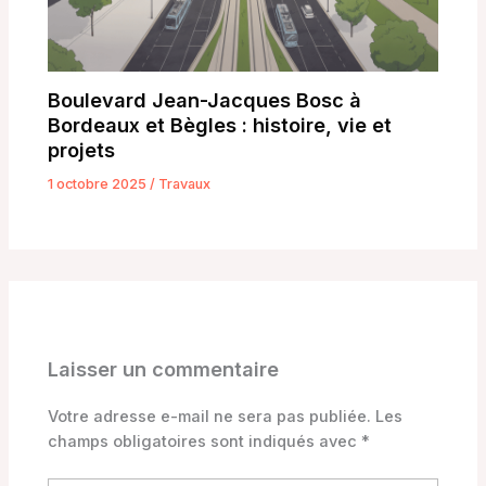
Boulevard Jean-Jacques Bosc à
Bordeaux et Bègles : histoire, vie et
projets
1 octobre 2025
/
Travaux
Laisser un commentaire
Votre adresse e-mail ne sera pas publiée.
Les
champs obligatoires sont indiqués avec
*