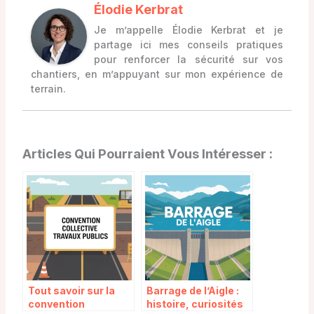
Élodie Kerbrat
Je m’appelle Élodie Kerbrat et je
partage ici mes conseils pratiques
pour renforcer la sécurité sur vos
chantiers, en m’appuyant sur mon expérience de
terrain.
Articles Qui Pourraient Vous Intéresser :
Tout savoir sur la
Barrage de l’Aigle :
convention
histoire, curiosités