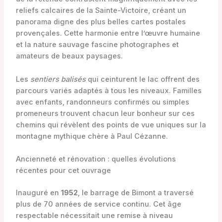
reliefs calcaires de la Sainte-Victoire, créant un
panorama digne des plus belles cartes postales
provençales. Cette harmonie entre l’œuvre humaine
et la nature sauvage fascine photographes et
amateurs de beaux paysages.
Les
sentiers balisés
qui ceinturent le lac offrent des
parcours variés adaptés à tous les niveaux. Familles
avec enfants, randonneurs confirmés ou simples
promeneurs trouvent chacun leur bonheur sur ces
chemins qui révèlent des points de vue uniques sur la
montagne mythique chère à Paul Cézanne.
Ancienneté et rénovation : quelles évolutions
récentes pour cet ouvrage
Inauguré en
1952
, le barrage de Bimont a traversé
plus de 70 années de service continu. Cet âge
respectable nécessitait une remise à niveau