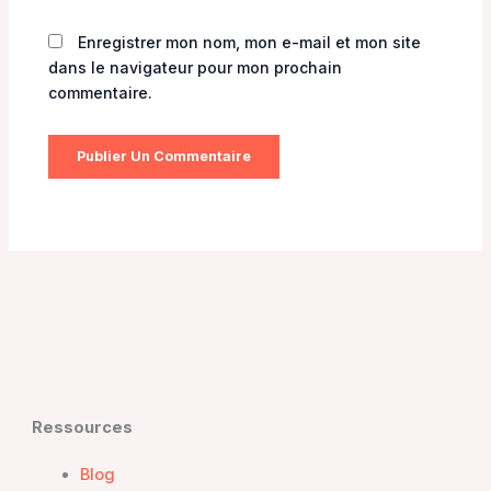
Enregistrer mon nom, mon e-mail et mon site
dans le navigateur pour mon prochain
commentaire.
Ressources
Blog