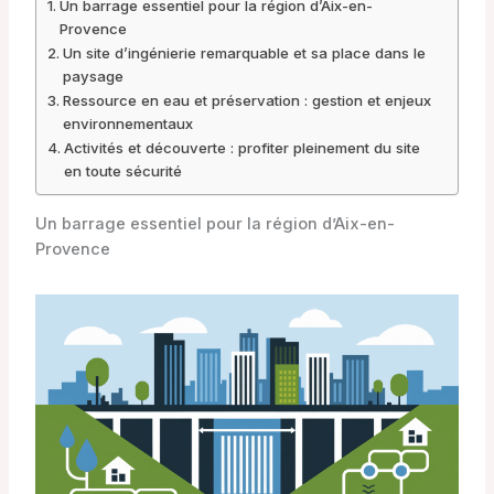
Un barrage essentiel pour la région d’Aix-en-
Provence
Un site d’ingénierie remarquable et sa place dans le
paysage
Ressource en eau et préservation : gestion et enjeux
environnementaux
Activités et découverte : profiter pleinement du site
en toute sécurité
Un barrage essentiel pour la région d’Aix-en-
Provence