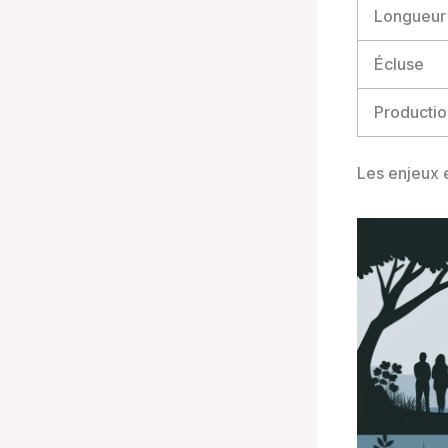
Longueur 
Écluse
Productio
Les enjeux 