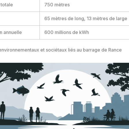
totale
750 mètres
65 mètres de long, 13 mètres de large
n annuelle
600 millions de kWh
environnementaux et sociétaux liés au barrage de Rance