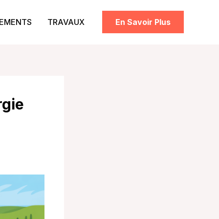
PEMENTS
TRAVAUX
En Savoir Plus
rgie