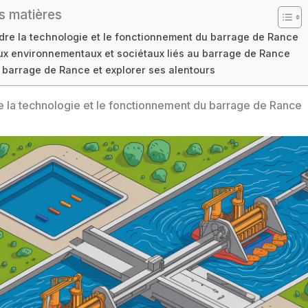
s matières
re la technologie et le fonctionnement du barrage de Rance
ux environnementaux et sociétaux liés au barrage de Rance
e barrage de Rance et explorer ses alentours
la technologie et le fonctionnement du barrage de Rance