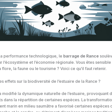
la performance technologique, le
barrage de Rance
soulèv
ur l’écosystème et l’économie régionale. Vous êtes sensible
 flore, la faune ou le tourisme ? Voici ce qu’il faut retenir.
es effets sur la biodiversité de l’estuaire de la Rance ?
a modifié la dynamique naturelle de l’estuaire, provoquant 
 dans la répartition de certaines espèces. La transformatio
nt marin en milieu saumâtre a favorisé certaines espèces 