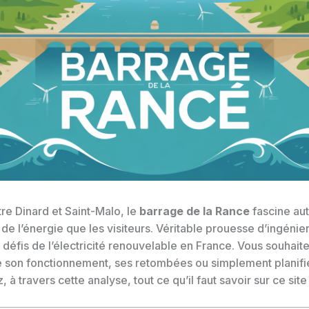
re Dinard et Saint-Malo, le
barrage de la Rance
fascine aut
 de l’énergie que les visiteurs. Véritable prouesse d’ingénierie
t défis de l’électricité renouvelable en France. Vous souhait
son fonctionnement, ses retombées ou simplement planifie
 à travers cette analyse, tout ce qu’il faut savoir sur ce site