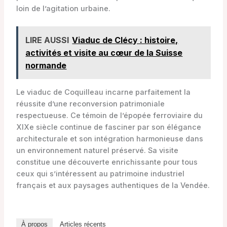
loin de l’agitation urbaine.
LIRE AUSSI
Viaduc de Clécy : histoire,
activités et visite au cœur de la Suisse
normande
Le viaduc de Coquilleau incarne parfaitement la
réussite d’une reconversion patrimoniale
respectueuse. Ce témoin de l’épopée ferroviaire du
XIXe siècle continue de fasciner par son élégance
architecturale et son intégration harmonieuse dans
un environnement naturel préservé. Sa visite
constitue une découverte enrichissante pour tous
ceux qui s’intéressent au patrimoine industriel
français et aux paysages authentiques de la Vendée.
À propos
Articles récents