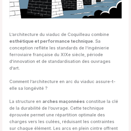
L’architecture du viaduc de Coquilleau combine
esthétique et performance technique
. Sa
conception reflète les standards de l’ingénierie
ferroviaire française du XIXe siècle, période
d’innovation et de standardisation des ouvrages
d’art.
Comment l’architecture en arc du viaduc assure-t-
elle sa longévité ?
La structure en
arches maçonnées
constitue la clé
de la durabilité de l’ouvrage. Cette technique
éprouvée permet une répartition optimale des
charges vers les culées, réduisant les contraintes
sur chaque élément. Les arcs en plein cintre offrent