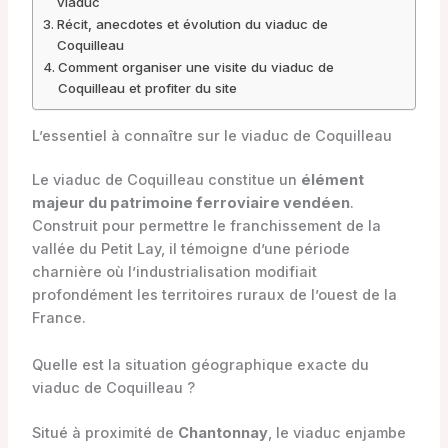
viaduc
Récit, anecdotes et évolution du viaduc de
Coquilleau
Comment organiser une visite du viaduc de
Coquilleau et profiter du site
L’essentiel à connaître sur le viaduc de Coquilleau
Le viaduc de Coquilleau constitue un
élément
majeur du patrimoine ferroviaire vendéen
.
Construit pour permettre le franchissement de la
vallée du Petit Lay, il témoigne d’une période
charnière où l’industrialisation modifiait
profondément les territoires ruraux de l’ouest de la
France.
Quelle est la situation géographique exacte du
viaduc de Coquilleau ?
Situé à proximité de
Chantonnay
, le viaduc enjambe