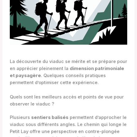
La découverte du viaduc se mérite et se prépare pour
en apprécier pleinement la
dimension patrimoniale
et paysagère
. Quelques conseils pratiques
permettent d’optimiser cette expérience.
Quels sont les meilleurs accès et points de vue pour
observer le viaduc ?
Plusieurs
sentiers balisés
permettent d’approcher le
viaduc sous différents angles. Le chemin qui longe le
Petit Lay offre une perspective en contre-plongée