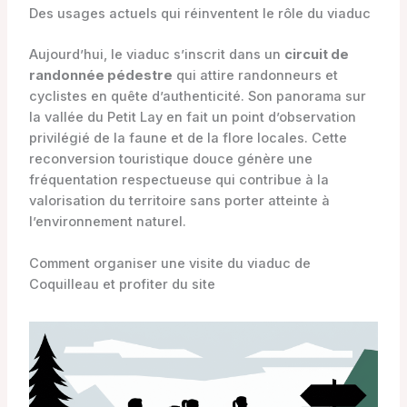
Des usages actuels qui réinventent le rôle du viaduc
Aujourd’hui, le viaduc s’inscrit dans un
circuit de
randonnée pédestre
qui attire randonneurs et
cyclistes en quête d’authenticité. Son panorama sur
la vallée du Petit Lay en fait un point d’observation
privilégié de la faune et de la flore locales. Cette
reconversion touristique douce génère une
fréquentation respectueuse qui contribue à la
valorisation du territoire sans porter atteinte à
l’environnement naturel.
Comment organiser une visite du viaduc de
Coquilleau et profiter du site