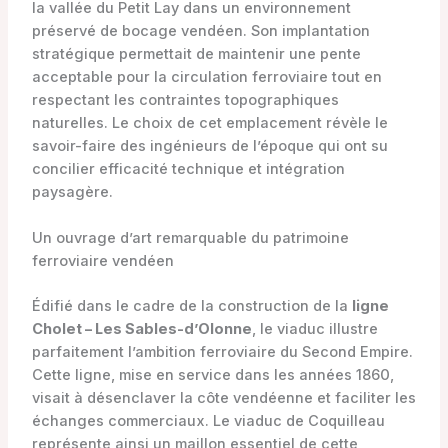
la vallée du Petit Lay dans un environnement
préservé de bocage vendéen. Son implantation
stratégique permettait de maintenir une pente
acceptable pour la circulation ferroviaire tout en
respectant les contraintes topographiques
naturelles. Le choix de cet emplacement révèle le
savoir-faire des ingénieurs de l’époque qui ont su
concilier efficacité technique et intégration
paysagère.
Un ouvrage d’art remarquable du patrimoine
ferroviaire vendéen
Édifié dans le cadre de la construction de la
ligne
Cholet – Les Sables-d’Olonne
, le viaduc illustre
parfaitement l’ambition ferroviaire du Second Empire.
Cette ligne, mise en service dans les années 1860,
visait à désenclaver la côte vendéenne et faciliter les
échanges commerciaux. Le viaduc de Coquilleau
représente ainsi un maillon essentiel de cette