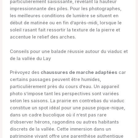
particulièrement saisissante, révélant la hauteur
impressionnante des piles. Pour les photographes,
les meilleures conditions de lumière se situent en
début de matinée ou en fin d’après-midi, lorsque le
soleil rasant fait ressortir la texture de la pierre et
accentue le relief des arches.
Conseils pour une balade réussie autour du viaduc et
de la vallée du Lay
Prévoyez des
chaussures de marche adaptées
car
certains passages peuvent être humides,
particulièrement près du cours d’eau. Un appareil
photo s’impose tant les perspectives sont variées
selon les saisons. La prairie en contrebas du viaduc
constitue un spot idéal pour une pause pique-nique,
dans un cadre bucolique où il n’est pas rare
d’observer hérons, ragondins ou autres habitants
discrets de la vallée. Cette immersion dans un
patrimoine vivant offre une parenthèse authentique