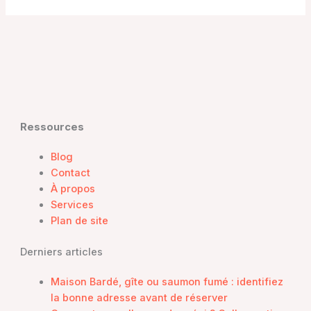
Ressources
Blog
Contact
À propos
Services
Plan de site
Derniers articles
Maison Bardé, gîte ou saumon fumé : identifiez
la bonne adresse avant de réserver