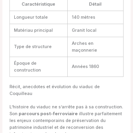
Caractéristique
Détail
Longueur totale
140 mètres
Matériau principal
Granit local
Arches en
Type de structure
maçonnerie
Époque de
Années 1860
construction
Récit, anecdotes et évolution du viaduc de
Coquilleau
L’histoire du viaduc ne s’arrête pas à sa construction.
Son
parcours post-ferroviaire
illustre parfaitement
les enjeux contemporains de préservation du
patrimoine industriel et de reconversion des