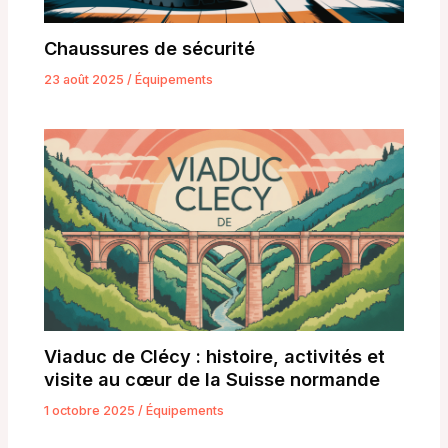
Chaussures de sécurité
23 août 2025
/
Équipements
Viaduc de Clécy : histoire, activités et
visite au cœur de la Suisse normande
1 octobre 2025
/
Équipements