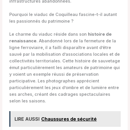
infrastructures abandonnées.
Pourquoi le viaduc de Coquilleau fascine-t-il autant
les passionnés du patrimoine ?
Le charme du viaduc réside dans son
histoire de
renaissance
. Abandonné lors de la fermeture de la
ligne ferroviaire, il a failli disparaître avant d’être
sauvé par la mobilisation d’associations locales et de
collectivités territoriales. Cette histoire de sauvetage
émut particulièrement les amateurs de patrimoine qui
y voient un exemple réussi de préservation
participative. Les photographes apprécient
particulièrement les jeux d’ombre et de lumière entre
ses arches, créant des cadrages spectaculaires
selon les saisons.
LIRE AUSSI
Chaussures de sécurité