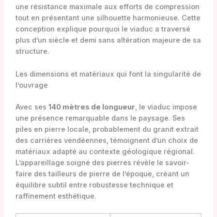
une résistance maximale aux efforts de compression
tout en présentant une silhouette harmonieuse. Cette
conception explique pourquoi le viaduc a traversé
plus d’un siècle et demi sans altération majeure de sa
structure.
Les dimensions et matériaux qui font la singularité de
l’ouvrage
Avec ses
140 mètres de longueur
, le viaduc impose
une présence remarquable dans le paysage. Ses
piles en pierre locale, probablement du granit extrait
des carrières vendéennes, témoignent d’un choix de
matériaux adapté au contexte géologique régional.
L’appareillage soigné des pierres révèle le savoir-
faire des tailleurs de pierre de l’époque, créant un
équilibre subtil entre robustesse technique et
raffinement esthétique.