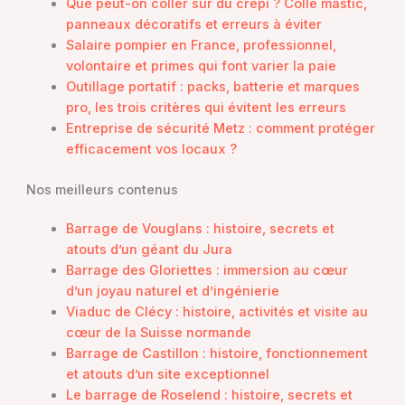
Que peut-on coller sur du crépi ? Colle mastic,
panneaux décoratifs et erreurs à éviter
Salaire pompier en France, professionnel,
volontaire et primes qui font varier la paie
Outillage portatif : packs, batterie et marques
pro, les trois critères qui évitent les erreurs
Entreprise de sécurité Metz : comment protéger
efficacement vos locaux ?
Nos meilleurs contenus
Barrage de Vouglans : histoire, secrets et
atouts d’un géant du Jura
Barrage des Gloriettes : immersion au cœur
d’un joyau naturel et d’ingénierie
Viaduc de Clécy : histoire, activités et visite au
cœur de la Suisse normande
Barrage de Castillon : histoire, fonctionnement
et atouts d’un site exceptionnel
Le barrage de Roselend : histoire, secrets et