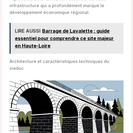
infrastructure qui a profondément marqué le
développement économique régional.
LIRE AUSSI
Barrage de Lavalette : guide
essentiel pour comprendre ce site majeur
en Haute-Loire
Architecture et caractéristiques techniques du
viaduc