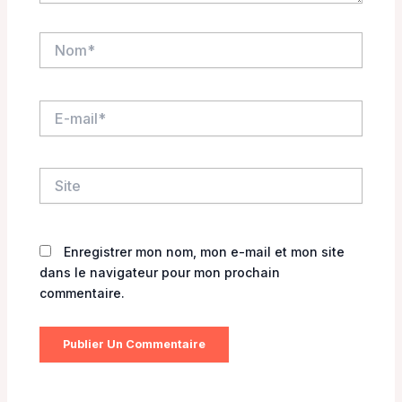
Nom*
E-
mail*
Site
Enregistrer mon nom, mon e-mail et mon site
dans le navigateur pour mon prochain
commentaire.