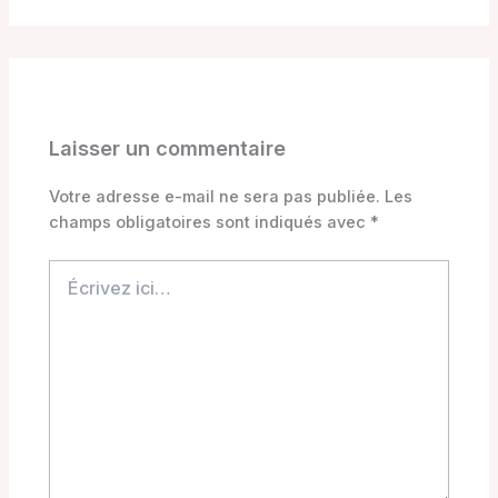
Laisser un commentaire
Votre adresse e-mail ne sera pas publiée.
Les
champs obligatoires sont indiqués avec
*
Écrivez
ici…