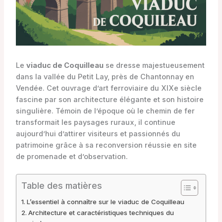
Le
viaduc de Coquilleau
se dresse majestueusement
dans la vallée du Petit Lay, près de Chantonnay en
Vendée. Cet ouvrage d’art ferroviaire du XIXe siècle
fascine par son architecture élégante et son histoire
singulière. Témoin de l’époque où le chemin de fer
transformait les paysages ruraux, il continue
aujourd’hui d’attirer visiteurs et passionnés du
patrimoine grâce à sa reconversion réussie en site
de promenade et d’observation.
Table des matières
L’essentiel à connaître sur le viaduc de Coquilleau
Architecture et caractéristiques techniques du