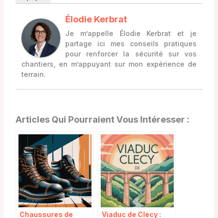
Élodie Kerbrat
Je m’appelle Élodie Kerbrat et je
partage ici mes conseils pratiques
pour renforcer la sécurité sur vos
chantiers, en m’appuyant sur mon expérience de
terrain.
Articles Qui Pourraient Vous Intéresser :
Chaussures de
Viaduc de Clécy :