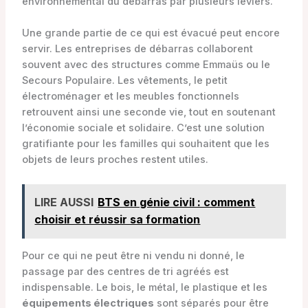
environnemental du débarras par plusieurs leviers.
Une grande partie de ce qui est évacué peut encore
servir. Les entreprises de débarras collaborent
souvent avec des structures comme Emmaüs ou le
Secours Populaire. Les vêtements, le petit
électroménager et les meubles fonctionnels
retrouvent ainsi une seconde vie, tout en soutenant
l’économie sociale et solidaire. C’est une solution
gratifiante pour les familles qui souhaitent que les
objets de leurs proches restent utiles.
LIRE AUSSI
BTS en génie civil : comment
choisir et réussir sa formation
Pour ce qui ne peut être ni vendu ni donné, le
passage par des centres de tri agréés est
indispensable. Le bois, le métal, le plastique et les
équipements électriques
sont séparés pour être