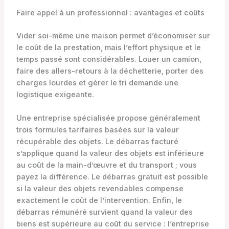
Faire appel à un professionnel : avantages et coûts
Vider soi-même une maison permet d’économiser sur
le coût de la prestation, mais l’effort physique et le
temps passé sont considérables. Louer un camion,
faire des allers-retours à la déchetterie, porter des
charges lourdes et gérer le tri demande une
logistique exigeante.
Une entreprise spécialisée propose généralement
trois formules tarifaires basées sur la valeur
récupérable des objets. Le débarras facturé
s’applique quand la valeur des objets est inférieure
au coût de la main-d’œuvre et du transport ; vous
payez la différence. Le débarras gratuit est possible
si la valeur des objets revendables compense
exactement le coût de l’intervention. Enfin, le
débarras rémunéré survient quand la valeur des
biens est supérieure au coût du service : l’entreprise