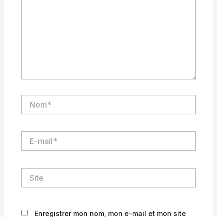
Nom*
E-
mail*
Site
Enregistrer mon nom, mon e-mail et mon site