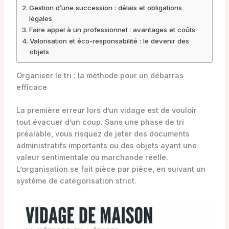
Gestion d’une succession : délais et obligations
légales
Faire appel à un professionnel : avantages et coûts
Valorisation et éco-responsabilité : le devenir des
objets
Organiser le tri : la méthode pour un débarras
efficace
La première erreur lors d’un vidage est de vouloir
tout évacuer d’un coup. Sans une phase de tri
préalable, vous risquez de jeter des documents
administratifs importants ou des objets ayant une
valeur sentimentale ou marchande réelle.
L’organisation se fait pièce par pièce, en suivant un
système de catégorisation strict.