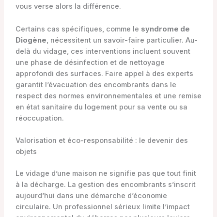
vous verse alors la différence.
Certains cas spécifiques, comme le
syndrome de
Diogène
, nécessitent un savoir-faire particulier. Au-
delà du vidage, ces interventions incluent souvent
une phase de désinfection et de nettoyage
approfondi des surfaces. Faire appel à des experts
garantit l’évacuation des encombrants dans le
respect des normes environnementales et une remise
en état sanitaire du logement pour sa vente ou sa
réoccupation.
Valorisation et éco-responsabilité : le devenir des
objets
Le vidage d’une maison ne signifie pas que tout finit
à la décharge. La gestion des encombrants s’inscrit
aujourd’hui dans une démarche d’économie
circulaire. Un professionnel sérieux limite l’impact