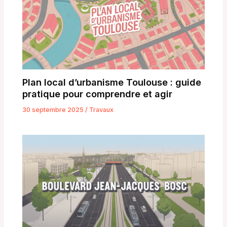
Plan local d’urbanisme Toulouse : guide
pratique pour comprendre et agir
30 septembre 2025
/
Travaux