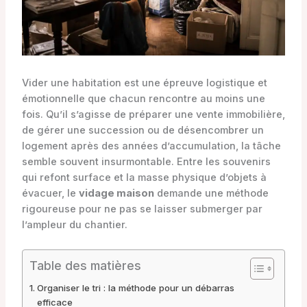
Vider une habitation est une épreuve logistique et
émotionnelle que chacun rencontre au moins une
fois. Qu’il s’agisse de préparer une vente immobilière,
de gérer une succession ou de désencombrer un
logement après des années d’accumulation, la tâche
semble souvent insurmontable. Entre les souvenirs
qui refont surface et la masse physique d’objets à
évacuer, le
vidage maison
demande une méthode
rigoureuse pour ne pas se laisser submerger par
l’ampleur du chantier.
Table des matières
Organiser le tri : la méthode pour un débarras
efficace