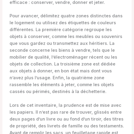
efficace : conserver, vendre, donner et jeter.
Pour avancer, délimitez quatre zones distinctes dans
le logement ou utilisez des étiquettes de couleurs
différentes. La première catégorie regroupe les
objets à conserver, comme les meubles ou souvenirs
que vous gardez ou transmettez aux héritiers. La
seconde concerne les biens à vendre, tels que le
mobilier de qualité, l’électroménager récent ou les
objets de collection. La troisième zone est dédiée
aux objets à donner, en bon état mais dont vous
n’avez plus l’usage. Enfin, la quatrième zone
rassemble les éléments à jeter, comme les objets
cassés ou périmés, destinés à la déchetterie.
Lors de cet inventaire, la prudence est de mise avec
les papiers. Il n’est pas rare de trouver, glissés entre
deux pages d’un livre ou au fond d’un tiroir, des titres
de propriété, des livrets de famille ou des testaments.
Avant de remplir les sacs, un feuilletage rapide est