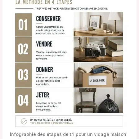
Infographie des étapes de tri pour un vidage maison