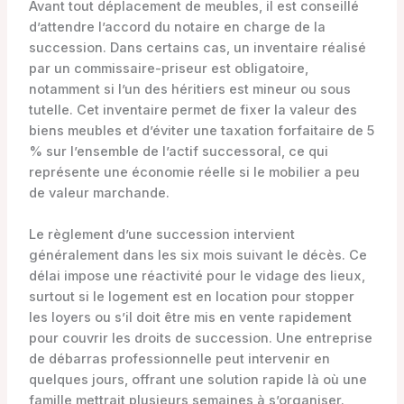
Avant tout déplacement de meubles, il est conseillé
d’attendre l’accord du notaire en charge de la
succession. Dans certains cas, un inventaire réalisé
par un commissaire-priseur est obligatoire,
notamment si l’un des héritiers est mineur ou sous
tutelle. Cet inventaire permet de fixer la valeur des
biens meubles et d’éviter une taxation forfaitaire de 5
% sur l’ensemble de l’actif successoral, ce qui
représente une économie réelle si le mobilier a peu
de valeur marchande.
Le règlement d’une succession intervient
généralement dans les six mois suivant le décès. Ce
délai impose une réactivité pour le vidage des lieux,
surtout si le logement est en location pour stopper
les loyers ou s’il doit être mis en vente rapidement
pour couvrir les droits de succession. Une entreprise
de débarras professionnelle peut intervenir en
quelques jours, offrant une solution rapide là où une
famille mettrait plusieurs semaines à s’organiser.