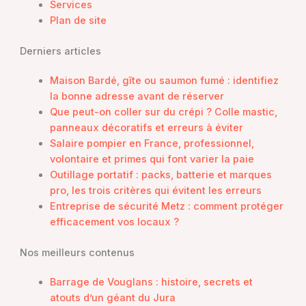
Services
Plan de site
Derniers articles
Maison Bardé, gîte ou saumon fumé : identifiez
la bonne adresse avant de réserver
Que peut-on coller sur du crépi ? Colle mastic,
panneaux décoratifs et erreurs à éviter
Salaire pompier en France, professionnel,
volontaire et primes qui font varier la paie
Outillage portatif : packs, batterie et marques
pro, les trois critères qui évitent les erreurs
Entreprise de sécurité Metz : comment protéger
efficacement vos locaux ?
Nos meilleurs contenus
Barrage de Vouglans : histoire, secrets et
atouts d’un géant du Jura