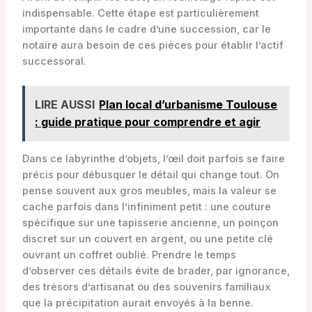
indispensable. Cette étape est particulièrement
importante dans le cadre d’une succession, car le
notaire aura besoin de ces pièces pour établir l’actif
successoral.
LIRE AUSSI
Plan local d’urbanisme Toulouse
: guide pratique pour comprendre et agir
Dans ce labyrinthe d’objets, l’œil doit parfois se faire
précis pour débusquer le détail qui change tout. On
pense souvent aux gros meubles, mais la valeur se
cache parfois dans l’infiniment petit : une couture
spécifique sur une tapisserie ancienne, un poinçon
discret sur un couvert en argent, ou une petite clé
ouvrant un coffret oublié. Prendre le temps
d’observer ces détails évite de brader, par ignorance,
des trésors d’artisanat ou des souvenirs familiaux
que la précipitation aurait envoyés à la benne.