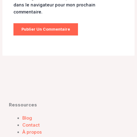
dans le navigateur pour mon prochain
commentaire.
Ressources
Blog
Contact
À propos