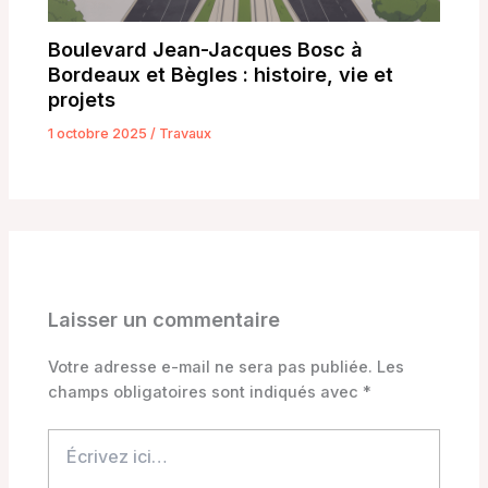
Boulevard Jean-Jacques Bosc à
Bordeaux et Bègles : histoire, vie et
projets
1 octobre 2025
/
Travaux
Laisser un commentaire
Votre adresse e-mail ne sera pas publiée.
Les
champs obligatoires sont indiqués avec
*
Écrivez
ici…