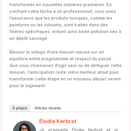
transformés en nouvelles matières premières. En
confiant cette tâche à un professionnel, vous avez
l’assurance que les produits toxiques, comme les
peintures ou les solvants, sont traités dans des
filières spécifiques, évitant ainsi toute pollution liée à
un dépôt sauvage.
Réussir le vidage d’une maison repose sur un
équilibre entre pragmatisme et respect du passé.
Que vous choisissiez d’agir seul ou de déléguer cette
mission, l’anticipation reste votre meilleur atout pour
transformer cette étape en un nouveau départ serein
pour le logement.
À propos
Articles récents
Élodie Kerbrat
Je m’appelle Élodie Kerbrat et je