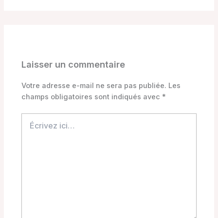
Laisser un commentaire
Votre adresse e-mail ne sera pas publiée.
Les
champs obligatoires sont indiqués avec
*
Écrivez
ici…