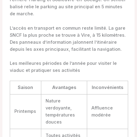
balisé relie le parking au site principal en 5 minutes
de marche.
L’accès en transport en commun reste limité. La gare
SNCF la plus proche se trouve à Vire, à 15 kilomètres.
Des panneaux d’information jalonnent l’itinéraire
depuis les axes principaux, facilitant la navigation.
Les meilleures périodes de l’année pour visiter le
viaduc et pratiquer ses activités
Saison
Avantages
Inconvénients
Nature
verdoyante,
Affluence
Printemps
températures
modérée
douces
Toutes activités