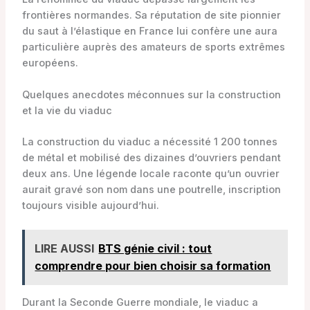
frontières normandes. Sa réputation de site pionnier
du saut à l’élastique en France lui confère une aura
particulière auprès des amateurs de sports extrêmes
européens.
Quelques anecdotes méconnues sur la construction
et la vie du viaduc
La construction du viaduc a nécessité 1 200 tonnes
de métal et mobilisé des dizaines d’ouvriers pendant
deux ans. Une légende locale raconte qu’un ouvrier
aurait gravé son nom dans une poutrelle, inscription
toujours visible aujourd’hui.
LIRE AUSSI
BTS génie civil : tout
comprendre pour bien choisir sa formation
Durant la Seconde Guerre mondiale, le viaduc a