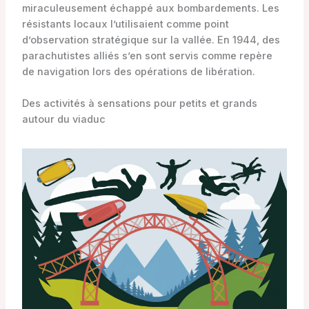
miraculeusement échappé aux bombardements. Les
résistants locaux l’utilisaient comme point
d’observation stratégique sur la vallée. En 1944, des
parachutistes alliés s’en sont servis comme repère
de navigation lors des opérations de libération.
Des activités à sensations pour petits et grands
autour du viaduc