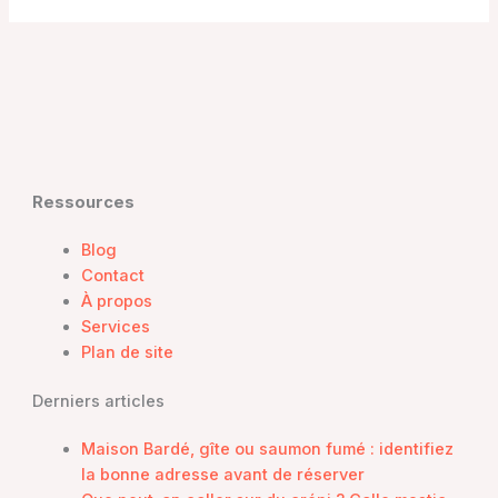
Ressources
Blog
Contact
À propos
Services
Plan de site
Derniers articles
Maison Bardé, gîte ou saumon fumé : identifiez
la bonne adresse avant de réserver