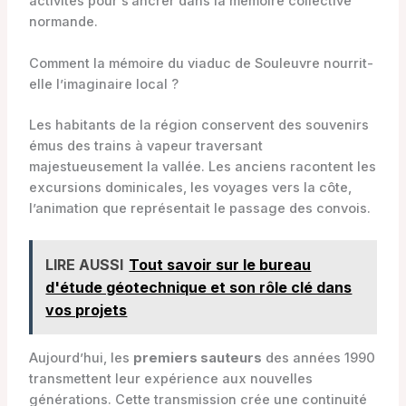
activités pour s’ancrer dans la mémoire collective
normande.
Comment la mémoire du viaduc de Souleuvre nourrit-
elle l’imaginaire local ?
Les habitants de la région conservent des souvenirs
émus des trains à vapeur traversant
majestueusement la vallée. Les anciens racontent les
excursions dominicales, les voyages vers la côte,
l’animation que représentait le passage des convois.
LIRE AUSSI
Tout savoir sur le bureau
d'étude géotechnique et son rôle clé dans
vos projets
Aujourd’hui, les
premiers sauteurs
des années 1990
transmettent leur expérience aux nouvelles
générations. Cette transmission crée une continuité