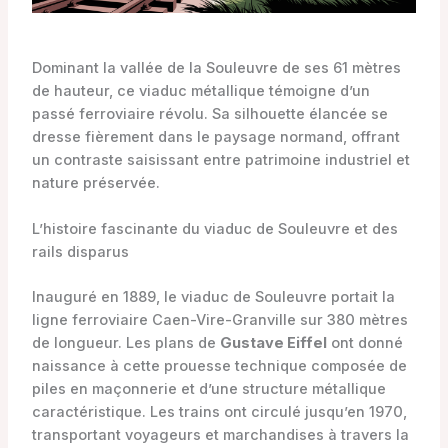
Dominant la vallée de la Souleuvre de ses 61 mètres
de hauteur, ce viaduc métallique témoigne d’un
passé ferroviaire révolu. Sa silhouette élancée se
dresse fièrement dans le paysage normand, offrant
un contraste saisissant entre patrimoine industriel et
nature préservée.
L’histoire fascinante du viaduc de Souleuvre et des
rails disparus
Inauguré en 1889, le viaduc de Souleuvre portait la
ligne ferroviaire Caen-Vire-Granville sur 380 mètres
de longueur. Les plans de
Gustave Eiffel
ont donné
naissance à cette prouesse technique composée de
piles en maçonnerie et d’une structure métallique
caractéristique. Les trains ont circulé jusqu’en 1970,
transportant voyageurs et marchandises à travers la