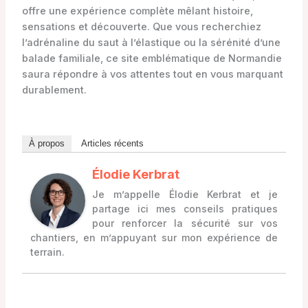
offre une expérience complète mêlant histoire,
sensations et découverte. Que vous recherchiez
l’adrénaline du saut à l’élastique ou la sérénité d’une
balade familiale, ce site emblématique de Normandie
saura répondre à vos attentes tout en vous marquant
durablement.
À propos
Articles récents
Élodie Kerbrat
Je m’appelle Élodie Kerbrat et je
partage ici mes conseils pratiques
pour renforcer la sécurité sur vos
chantiers, en m’appuyant sur mon expérience de
terrain.