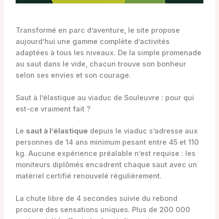
Transformé en parc d’aventure, le site propose
aujourd’hui une gamme complète d’activités
adaptées à tous les niveaux. De la simple promenade
au saut dans le vide, chacun trouve son bonheur
selon ses envies et son courage.
Saut à l’élastique au viaduc de Souleuvre : pour qui
est-ce vraiment fait ?
Le
saut à l’élastique
depuis le viaduc s’adresse aux
personnes de 14 ans minimum pesant entre 45 et 110
kg. Aucune expérience préalable n’est requise : les
moniteurs diplômés encadrent chaque saut avec un
matériel certifié renouvelé régulièrement.
La chute libre de 4 secondes suivie du rebond
procure des sensations uniques. Plus de 200 000