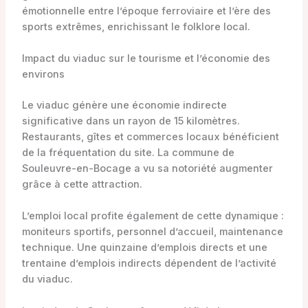
émotionnelle entre l’époque ferroviaire et l’ère des
sports extrêmes, enrichissant le folklore local.
Impact du viaduc sur le tourisme et l’économie des
environs
Le viaduc génère une économie indirecte
significative dans un rayon de 15 kilomètres.
Restaurants, gîtes et commerces locaux bénéficient
de la fréquentation du site. La commune de
Souleuvre-en-Bocage a vu sa notoriété augmenter
grâce à cette attraction.
L’emploi local profite également de cette dynamique :
moniteurs sportifs, personnel d’accueil, maintenance
technique. Une quinzaine d’emplois directs et une
trentaine d’emplois indirects dépendent de l’activité
du viaduc.