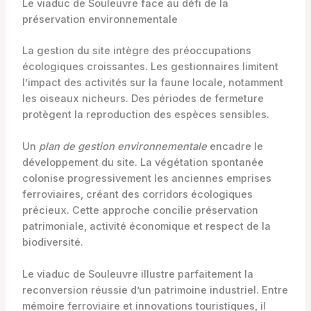
Le viaduc de Souleuvre face au défi de la
préservation environnementale
La gestion du site intègre des préoccupations
écologiques croissantes. Les gestionnaires limitent
l’impact des activités sur la faune locale, notamment
les oiseaux nicheurs. Des périodes de fermeture
protègent la reproduction des espèces sensibles.
Un
plan de gestion environnementale
encadre le
développement du site. La végétation spontanée
colonise progressivement les anciennes emprises
ferroviaires, créant des corridors écologiques
précieux. Cette approche concilie préservation
patrimoniale, activité économique et respect de la
biodiversité.
Le viaduc de Souleuvre illustre parfaitement la
reconversion réussie d’un patrimoine industriel. Entre
mémoire ferroviaire et innovations touristiques, il