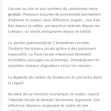
L’accès au site et aux sentiers de randonnée reste
gratuit
. Plusieurs boucles de promenade permettent
d’admirer le viaduc sous différents angles : vue d’en
bas depuis la vallée, perspective latérale depuis les
coteaux, ou vision plongeante depuis le tablier.
Le
sentier patrimonial
de 2 kilomètres raconte
l’histoire ferroviaire locale grâce à des panneaux
explicatifs. La flore locale s’épanouit librement :
orchidées sauvages au printemps, champignons en
automne, oiseaux migrateurs selon les saisons.
La légende du viaduc de Souleuvre et son écho dans
la région
Au-delà de sa fonction touristique, le viaduc nourrit
l’identité locale et stimule l’économie régionale. Son
influence dépasse largement le cadre de ses