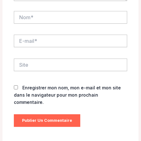
Nom*
E-
mail*
Site
Enregistrer mon nom, mon e-mail et mon site
dans le navigateur pour mon prochain
commentaire.