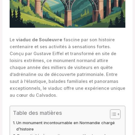
Le
viaduc de Souleuvre
fascine par son histoire
centenaire et ses activités à sensations fortes.
Conçu par Gustave Eiffel et transformé en site de
loisirs extrêmes, ce monument normand attire
chaque année des milliers de visiteurs en quête
d’adrénaline ou de découverte patrimoniale. Entre
saut à l’élastique, balades familiales et panoramas
exceptionnels, le viaduc offre une expérience unique
au cœur du Calvados.
Table des matières
Un monument incontournable en Normandie chargé
d’histoire