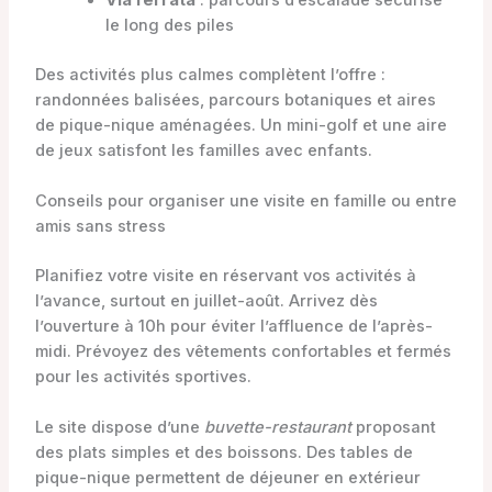
le long des piles
Des activités plus calmes complètent l’offre :
randonnées balisées, parcours botaniques et aires
de pique-nique aménagées. Un mini-golf et une aire
de jeux satisfont les familles avec enfants.
Conseils pour organiser une visite en famille ou entre
amis sans stress
Planifiez votre visite en réservant vos activités à
l’avance, surtout en juillet-août. Arrivez dès
l’ouverture à 10h pour éviter l’affluence de l’après-
midi. Prévoyez des vêtements confortables et fermés
pour les activités sportives.
Le site dispose d’une
buvette-restaurant
proposant
des plats simples et des boissons. Des tables de
pique-nique permettent de déjeuner en extérieur