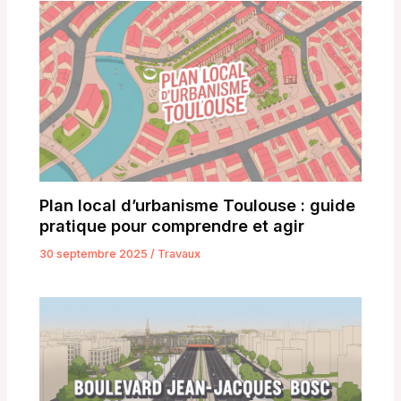
Plan local d’urbanisme Toulouse : guide
pratique pour comprendre et agir
30 septembre 2025
/
Travaux