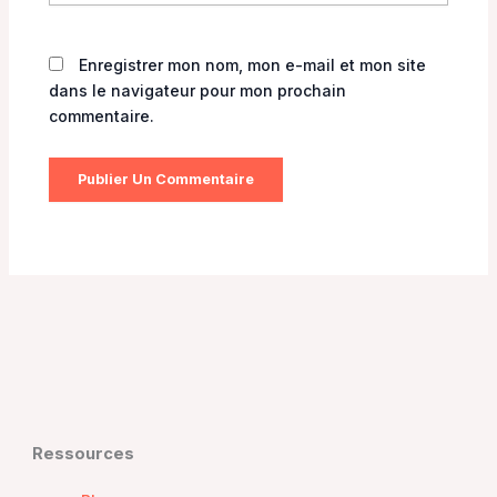
Enregistrer mon nom, mon e-mail et mon site
dans le navigateur pour mon prochain
commentaire.
Ressources