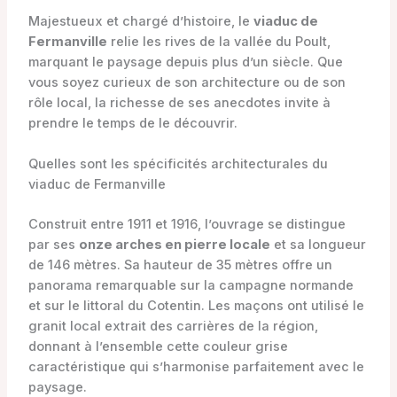
Majestueux et chargé d’histoire, le
viaduc de
Fermanville
relie les rives de la vallée du Poult,
marquant le paysage depuis plus d’un siècle. Que
vous soyez curieux de son architecture ou de son
rôle local, la richesse de ses anecdotes invite à
prendre le temps de le découvrir.
Quelles sont les spécificités architecturales du
viaduc de Fermanville
Construit entre 1911 et 1916, l’ouvrage se distingue
par ses
onze arches en pierre locale
et sa longueur
de 146 mètres. Sa hauteur de 35 mètres offre un
panorama remarquable sur la campagne normande
et sur le littoral du Cotentin. Les maçons ont utilisé le
granit local extrait des carrières de la région,
donnant à l’ensemble cette couleur grise
caractéristique qui s’harmonise parfaitement avec le
paysage.