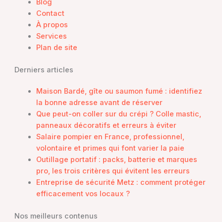
Blog
Contact
À propos
Services
Plan de site
Derniers articles
Maison Bardé, gîte ou saumon fumé : identifiez
la bonne adresse avant de réserver
Que peut-on coller sur du crépi ? Colle mastic,
panneaux décoratifs et erreurs à éviter
Salaire pompier en France, professionnel,
volontaire et primes qui font varier la paie
Outillage portatif : packs, batterie et marques
pro, les trois critères qui évitent les erreurs
Entreprise de sécurité Metz : comment protéger
efficacement vos locaux ?
Nos meilleurs contenus