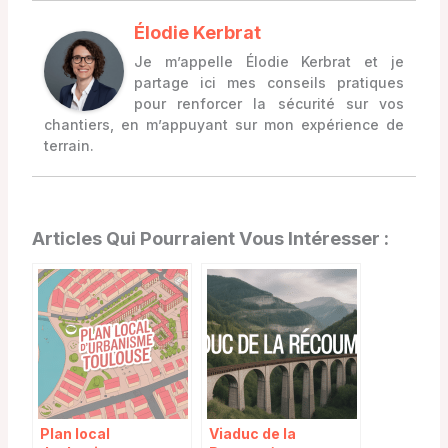
Élodie Kerbrat
Je m’appelle Élodie Kerbrat et je
partage ici mes conseils pratiques
pour renforcer la sécurité sur vos
chantiers, en m’appuyant sur mon expérience de
terrain.
Articles Qui Pourraient Vous Intéresser :
Plan local
Viaduc de la