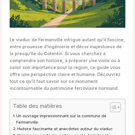
Le viaduc de Fermanville intrigue autant qu’il fascine,
entre prouesse d’ingénierie et décor majestueux de
la presqu’île du Cotentin. Si vous cherchez à
comprendre son histoire, à préparer une visite ou à
saisir son importance pour la région, ce guide vous
offre une perspective claire et humaine. Découvrez
tout ce qu’il faut savoir sur ce monument
incontournable du patrimoine ferroviaire normand.
Table des matières
Un ouvrage impressionnant sur la commune de
Fermanville
Histoire fascinante et anecdotes autour du viaduc