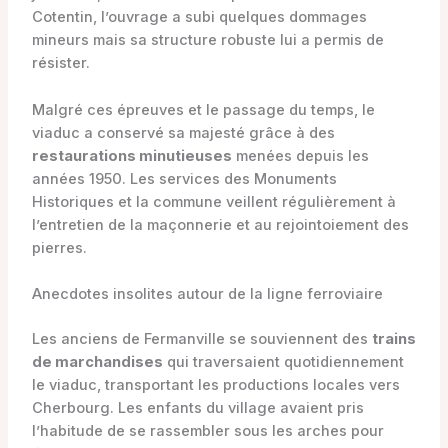
Cotentin, l’ouvrage a subi quelques dommages
mineurs mais sa structure robuste lui a permis de
résister.
Malgré ces épreuves et le passage du temps, le
viaduc a conservé sa majesté grâce à des
restaurations minutieuses
menées depuis les
années 1950. Les services des Monuments
Historiques et la commune veillent régulièrement à
l’entretien de la maçonnerie et au rejointoiement des
pierres.
Anecdotes insolites autour de la ligne ferroviaire
Les anciens de Fermanville se souviennent des
trains
de marchandises
qui traversaient quotidiennement
le viaduc, transportant les productions locales vers
Cherbourg. Les enfants du village avaient pris
l’habitude de se rassembler sous les arches pour