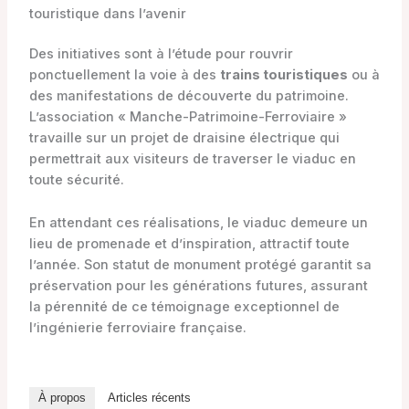
touristique dans l’avenir
Des initiatives sont à l’étude pour rouvrir
ponctuellement la voie à des
trains touristiques
ou à
des manifestations de découverte du patrimoine.
L’association « Manche-Patrimoine-Ferroviaire »
travaille sur un projet de draisine électrique qui
permettrait aux visiteurs de traverser le viaduc en
toute sécurité.
En attendant ces réalisations, le viaduc demeure un
lieu de promenade et d’inspiration, attractif toute
l’année. Son statut de monument protégé garantit sa
préservation pour les générations futures, assurant
la pérennité de ce témoignage exceptionnel de
l’ingénierie ferroviaire française.
À propos
Articles récents