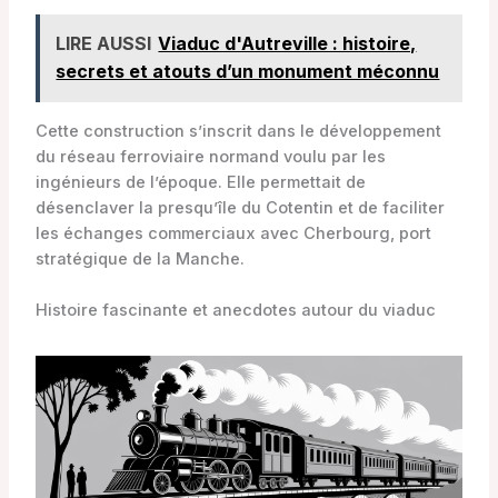
LIRE AUSSI
Viaduc d'Autreville : histoire,
secrets et atouts d’un monument méconnu
Cette construction s’inscrit dans le développement
du réseau ferroviaire normand voulu par les
ingénieurs de l’époque. Elle permettait de
désenclaver la presqu’île du Cotentin et de faciliter
les échanges commerciaux avec Cherbourg, port
stratégique de la Manche.
Histoire fascinante et anecdotes autour du viaduc