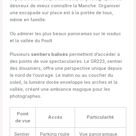
désireux de mieux connaître la Manche. Organiser
une escapade sur place est à la portée de tous,
même en famille.
Où admirer les plus beaux panoramas sur le viaduc
et la vallée du Poult
Plusieurs
sentiers balisés
permettent d’accéder à
des points de vue spectaculaires. Le GR223, sentier
des douaniers, offre une perspective unique depuis
le nord de l’ouvrage. Le matin ou au coucher du
soleil, la lumière dorée enveloppe les arches et la
vallée, créant une ambiance magique pour les
photographes.
Point
Accès
Particularité
de vue
Sentier
Parking route
Vue panoramique