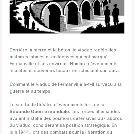
Derrière la pierre et le béton, le viaduc recèle des
histoires intimes et collectives qui ont marqué
Fermanville et ses environs. Nombre d’événements
insolites et souvenirs locaux enrichissent son aura.
Comment le viaduc de Fermanville a-t-il survécu à la
guerre et au temps
Le site fut le théâtre d’événements lors de la
Seconde Guerre mondiale
. Les forces allemandes
avaient installé des positions défensives aux abords
du viaduc, considérant sa position stratégique. En
juin 1944, lors des combats pour la libération du