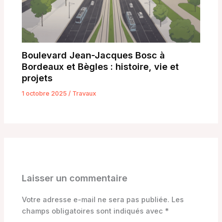
Boulevard Jean-Jacques Bosc à
Bordeaux et Bègles : histoire, vie et
projets
1 octobre 2025
/
Travaux
Laisser un commentaire
Votre adresse e-mail ne sera pas publiée.
Les
champs obligatoires sont indiqués avec
*