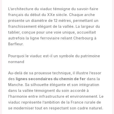
L’architecture du viaduc témoigne du savoir-faire
français du début du XXe siècle. Chaque arche
présente un diamètre de 12 mètres, permettant un
franchissement élégant de la vallée. La largeur du
tablier, conçue pour une voie unique, accueillait
autrefois la ligne ferroviaire reliant Cherbourg à
Barfleur.
Pourquoi le viaduc est-il un symbole du patrimoine
normand
Au-delà de sa prouesse technique, il illustre l’essor
des
lignes secondaires du chemin de fer
dans la
Manche. Sa silhouette élégante et son intégration
dans la vallée témoignent du soin accordé à
l’harmonie entre infrastructure et environnement. Le
viaduc représente l’ambition de la France rurale de
se moderniser tout en respectant son cadre naturel.