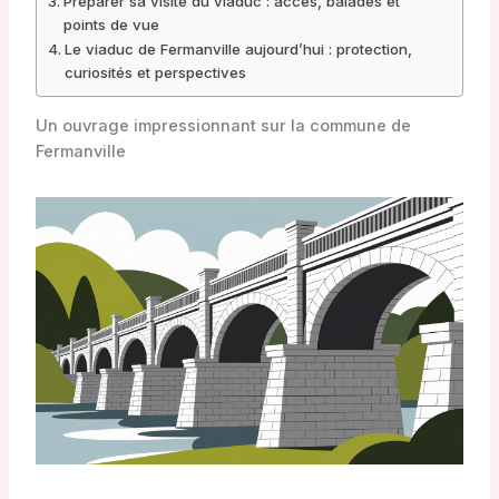
Préparer sa visite du viaduc : accès, balades et
points de vue
Le viaduc de Fermanville aujourd’hui : protection,
curiosités et perspectives
Un ouvrage impressionnant sur la commune de
Fermanville