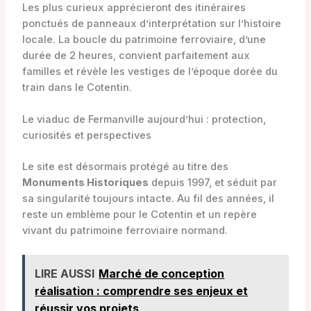
Les plus curieux apprécieront des itinéraires
ponctués de panneaux d’interprétation sur l’histoire
locale. La boucle du patrimoine ferroviaire, d’une
durée de 2 heures, convient parfaitement aux
familles et révèle les vestiges de l’époque dorée du
train dans le Cotentin.
Le viaduc de Fermanville aujourd’hui : protection,
curiosités et perspectives
Le site est désormais protégé au titre des
Monuments Historiques
depuis 1997, et séduit par
sa singularité toujours intacte. Au fil des années, il
reste un emblème pour le Cotentin et un repère
vivant du patrimoine ferroviaire normand.
LIRE AUSSI
Marché de conception
réalisation : comprendre ses enjeux et
réussir vos projets