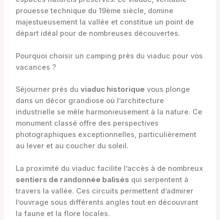
prouesse technique du 19ème siècle, domine
majestueusement la vallée et constitue un point de
départ idéal pour de nombreuses découvertes.
Pourquoi choisir un camping près du viaduc pour vos
vacances ?
Séjourner près du
viaduc historique
vous plonge
dans un décor grandiose où l’architecture
industrielle se mêle harmonieusement à la nature. Ce
monument classé offre des perspectives
photographiques exceptionnelles, particulièrement
au lever et au coucher du soleil.
La proximité du viaduc facilite l’accès à de nombreux
sentiers de randonnée balisés
qui serpentent à
travers la vallée. Ces circuits permettent d’admirer
l’ouvrage sous différents angles tout en découvrant
la faune et la flore locales.