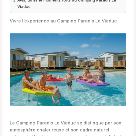
Avis, tarifs et moments forts au Camping Paradis Le
Viaduc
Vivre l’expérience au Camping Paradis Le Viaduc
Le Camping Paradis Le Viaduc se distingue par son
atmosphère chaleureuse et son cadre naturel