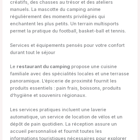
créatifs, des chasses au trésor et des ateliers
manuels. La mascotte du camping anime
régulièrement des moments privilégiés qui
enchantent les plus petits. Un terrain multisports
permet la pratique du football, basket-ball et tennis.
Services et équipements pensés pour votre confort
durant tout le séjour
Le
restaurant du camping
propose une cuisine
familiale avec des spécialités locales et une terrasse
panoramique. L’épicerie de proximité fournit les
produits essentiels : pain frais, boissons, produits
d’hygiène et souvenirs régionaux.
Les services pratiques incluent une laverie
automatique, un service de location de vélos et un
dépôt de pain quotidien. La réception assure un
accueil personnalisé et fournit toutes les
informations touristiques nécessaires pour explorer