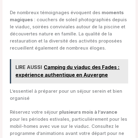
De nombreux témoignages évoquent des
moments
magiques
: couchers de soleil photographiés depuis
le viaduc, soirées conviviales autour de la piscine et
découvertes nature en famille. La qualité de la
restauration et la diversité des activités proposées
recueillent également de nombreux éloges.
LIRE AUSSI
Camping du viaduc des Fades :
expérience authentique en Auvergne
L’essentiel à préparer pour un séjour serein et bien
organisé
Réservez votre séjour
plusieurs mois à l’avance
pour les périodes estivales, particulièrement pour les
mobil-homes avec vue sur le viaduc. Consultez le
programme d’animations avant votre départ pour ne