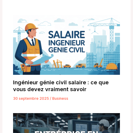
Ingénieur génie civil salaire : ce que
vous devez vraiment savoir
30 septembre 2025
/
Business