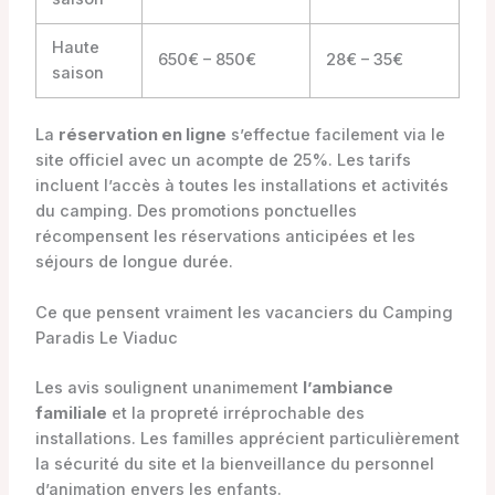
Haute
650€ – 850€
28€ – 35€
saison
La
réservation en ligne
s’effectue facilement via le
site officiel avec un acompte de 25%. Les tarifs
incluent l’accès à toutes les installations et activités
du camping. Des promotions ponctuelles
récompensent les réservations anticipées et les
séjours de longue durée.
Ce que pensent vraiment les vacanciers du Camping
Paradis Le Viaduc
Les avis soulignent unanimement
l’ambiance
familiale
et la propreté irréprochable des
installations. Les familles apprécient particulièrement
la sécurité du site et la bienveillance du personnel
d’animation envers les enfants.