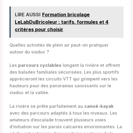
LIRE AUSSI
Formation bricolage
LeLabDuBricoleur : tarifs, formules et 4
critères pour choisir
Quelles activités de plein air peut-on pratiquer
autour du viaduc ?
Les
parcours cyclables
longent la rivière et offrent
des balades familiales sécurisées. Les plus sportifs
apprécieront les circuits VTT qui grimpent vers les
hauteurs pour des panoramas saisissants sur le
viaduc et la vallée.
La rivière se prête parfaitement au
canoë-kayak
avec des parcours adaptés à tous les niveaux. Les
amateurs d’escalade trouvent plusieurs voies
d’initiation sur les parois calcaires environnantes. La