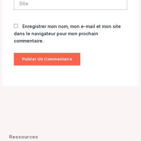
Enregistrer mon nom, mon e-mail et mon site
dans le navigateur pour mon prochain
commentaire.
Ressources