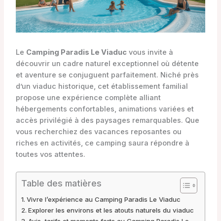
Le
Camping Paradis Le Viaduc
vous invite à
découvrir un cadre naturel exceptionnel où détente
et aventure se conjuguent parfaitement. Niché près
d’un viaduc historique, cet établissement familial
propose une expérience complète alliant
hébergements confortables, animations variées et
accès privilégié à des paysages remarquables. Que
vous recherchiez des vacances reposantes ou
riches en activités, ce camping saura répondre à
toutes vos attentes.
Table des matières
Vivre l’expérience au Camping Paradis Le Viaduc
Explorer les environs et les atouts naturels du viaduc