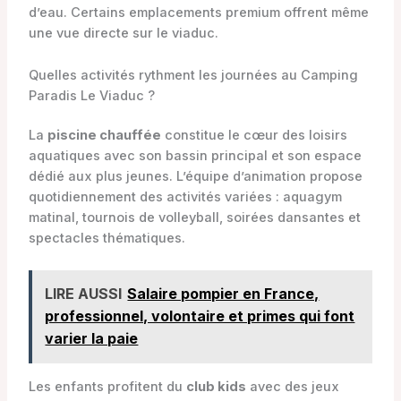
d’eau. Certains emplacements premium offrent même
une vue directe sur le viaduc.
Quelles activités rythment les journées au Camping
Paradis Le Viaduc ?
La
piscine chauffée
constitue le cœur des loisirs
aquatiques avec son bassin principal et son espace
dédié aux plus jeunes. L’équipe d’animation propose
quotidiennement des activités variées : aquagym
matinal, tournois de volleyball, soirées dansantes et
spectacles thématiques.
LIRE AUSSI
Salaire pompier en France,
professionnel, volontaire et primes qui font
varier la paie
Les enfants profitent du
club kids
avec des jeux