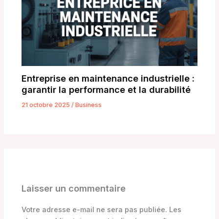
Entreprise en maintenance industrielle :
garantir la performance et la durabilité
21 octobre 2025
/
Business
Laisser un commentaire
Votre adresse e-mail ne sera pas publiée.
Les