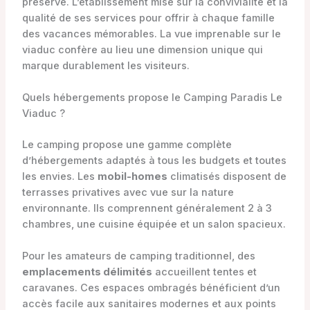
préservé. L’établissement mise sur la convivialité et la
qualité de ses services pour offrir à chaque famille
des vacances mémorables. La vue imprenable sur le
viaduc confère au lieu une dimension unique qui
marque durablement les visiteurs.
Quels hébergements propose le Camping Paradis Le
Viaduc ?
Le camping propose une gamme complète
d’hébergements adaptés à tous les budgets et toutes
les envies. Les
mobil-homes
climatisés disposent de
terrasses privatives avec vue sur la nature
environnante. Ils comprennent généralement 2 à 3
chambres, une cuisine équipée et un salon spacieux.
Pour les amateurs de camping traditionnel, des
emplacements délimités
accueillent tentes et
caravanes. Ces espaces ombragés bénéficient d’un
accès facile aux sanitaires modernes et aux points