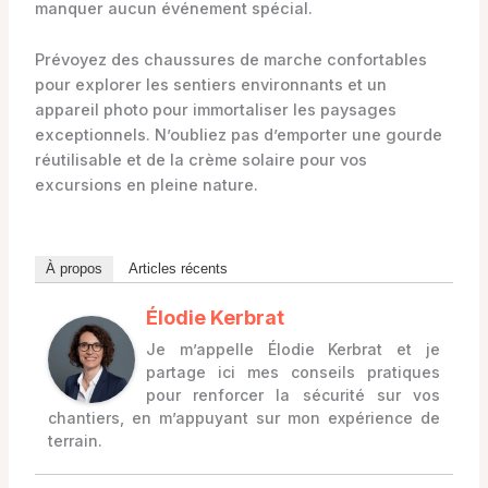
manquer aucun événement spécial.
Prévoyez des chaussures de marche confortables
pour explorer les sentiers environnants et un
appareil photo pour immortaliser les paysages
exceptionnels. N’oubliez pas d’emporter une gourde
réutilisable et de la crème solaire pour vos
excursions en pleine nature.
À propos
Articles récents
Élodie Kerbrat
Je m’appelle Élodie Kerbrat et je
partage ici mes conseils pratiques
pour renforcer la sécurité sur vos
chantiers, en m’appuyant sur mon expérience de
terrain.