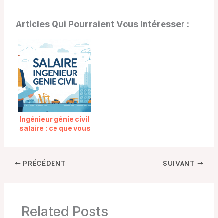
Articles Qui Pourraient Vous Intéresser :
Ingénieur génie civil
salaire : ce que vous
devez vraiment
savoir
PRÉCÉDENT
SUIVANT
Related Posts