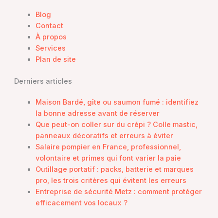
Blog
Contact
À propos
Services
Plan de site
Derniers articles
Maison Bardé, gîte ou saumon fumé : identifiez
la bonne adresse avant de réserver
Que peut-on coller sur du crépi ? Colle mastic,
panneaux décoratifs et erreurs à éviter
Salaire pompier en France, professionnel,
volontaire et primes qui font varier la paie
Outillage portatif : packs, batterie et marques
pro, les trois critères qui évitent les erreurs
Entreprise de sécurité Metz : comment protéger
efficacement vos locaux ?