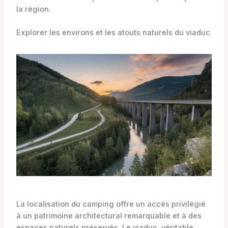
la région.
Explorer les environs et les atouts naturels du viaduc
La localisation du camping offre un accès privilégié
à un patrimoine architectural remarquable et à des
espaces naturels préservés. Le viaduc, véritable