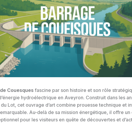
 de Couesques
fascine par son histoire et son rôle stratégi
d’énergie hydroélectrique en Aveyron. Construit dans les a
e du Lot, cet ouvrage d’art combine prouesse technique et in
emarquable. Au-delà de sa mission énergétique, il offre un
ptionnel pour les visiteurs en quête de découvertes et d’act