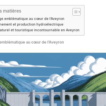
s matières
ge emblématique au cœur de l’Aveyron
nement et production hydroélectrique
naturel et touristique incontournable en Aveyron
emblématique au cœur de l’Aveyron