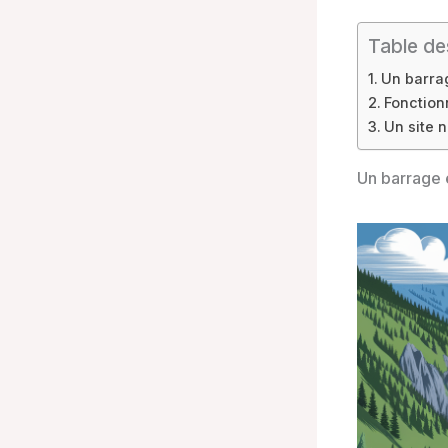
Table de
Un barra
Fonction
Un site 
Un barrage 