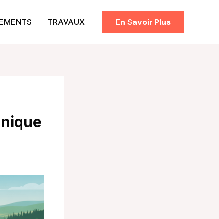
PEMENTS
TRAVAUX
En Savoir Plus
unique