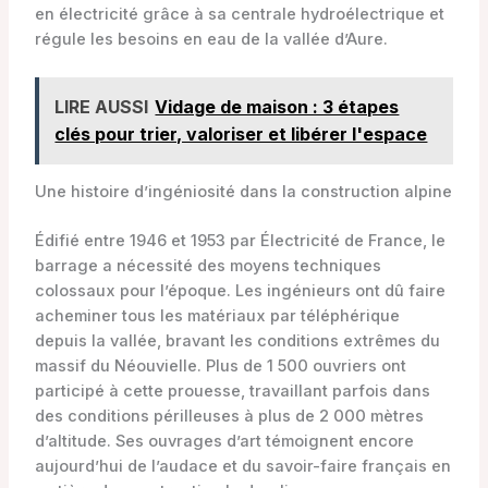
en électricité grâce à sa centrale hydroélectrique et
régule les besoins en eau de la vallée d’Aure.
LIRE AUSSI
Vidage de maison : 3 étapes
clés pour trier, valoriser et libérer l'espace
Une histoire d’ingéniosité dans la construction alpine
Édifié entre 1946 et 1953 par Électricité de France, le
barrage a nécessité des moyens techniques
colossaux pour l’époque. Les ingénieurs ont dû faire
acheminer tous les matériaux par téléphérique
depuis la vallée, bravant les conditions extrêmes du
massif du Néouvielle. Plus de 1 500 ouvriers ont
participé à cette prouesse, travaillant parfois dans
des conditions périlleuses à plus de 2 000 mètres
d’altitude. Ses ouvrages d’art témoignent encore
aujourd’hui de l’audace et du savoir-faire français en