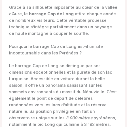
Grâce à sa silhouette imposante au cœur de la vallée
d’Aure, le
barrage Cap de Long
attire chaque année
de nombreux visiteurs. Cette véritable prouesse
technique s’intègre parfaitement dans un paysage
de haute montagne à couper le souffle.
Pourquoi le barrage Cap de Long est-il un site
incontournable dans les Pyrénées ?
Le barrage Cap de Long se distingue par ses
dimensions exceptionnelles et la pureté de son lac
turquoise. Accessible en voiture durant la belle
saison, il offre un panorama saisissant sur les
sommets environnants du massif du Néouvielle. C’est
également le point de départ de célèbres
randonnées vers les lacs d’altitude et la réserve
naturelle. Sa position privilégiée en fait un
observatoire unique sur les
3 000 mètres
pyrénéens,
notamment le pic Long qui culmine à 3 192 mètres.