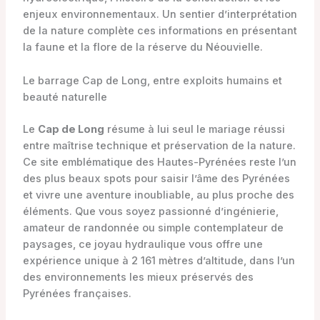
enjeux environnementaux. Un sentier d’interprétation
de la nature complète ces informations en présentant
la faune et la flore de la réserve du Néouvielle.
Le barrage Cap de Long, entre exploits humains et
beauté naturelle
Le
Cap de Long
résume à lui seul le mariage réussi
entre maîtrise technique et préservation de la nature.
Ce site emblématique des Hautes-Pyrénées reste l’un
des plus beaux spots pour saisir l’âme des Pyrénées
et vivre une aventure inoubliable, au plus proche des
éléments. Que vous soyez passionné d’ingénierie,
amateur de randonnée ou simple contemplateur de
paysages, ce joyau hydraulique vous offre une
expérience unique à 2 161 mètres d’altitude, dans l’un
des environnements les mieux préservés des
Pyrénées françaises.