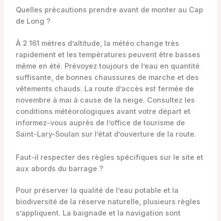
Quelles précautions prendre avant de monter au Cap
de Long ?
À 2 161 mètres d’altitude, la météo change très
rapidement et les températures peuvent être basses
même en été. Prévoyez toujours de l’eau en quantité
suffisante, de bonnes chaussures de marche et des
vêtements chauds. La route d’accès est fermée de
novembre à mai à cause de la neige. Consultez les
conditions météorologiques avant votre départ et
informez-vous auprès de l’office de tourisme de
Saint-Lary-Soulan sur l’état d’ouverture de la route.
Faut-il respecter des règles spécifiques sur le site et
aux abords du barrage ?
Pour préserver la qualité de l’eau potable et la
biodiversité de la réserve naturelle, plusieurs règles
s’appliquent. La baignade et la navigation sont