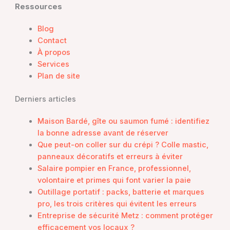
Ressources
Blog
Contact
À propos
Services
Plan de site
Derniers articles
Maison Bardé, gîte ou saumon fumé : identifiez
la bonne adresse avant de réserver
Que peut-on coller sur du crépi ? Colle mastic,
panneaux décoratifs et erreurs à éviter
Salaire pompier en France, professionnel,
volontaire et primes qui font varier la paie
Outillage portatif : packs, batterie et marques
pro, les trois critères qui évitent les erreurs
Entreprise de sécurité Metz : comment protéger
efficacement vos locaux ?