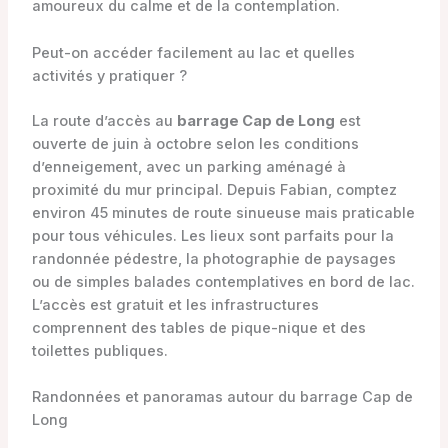
amoureux du calme et de la contemplation.
Peut-on accéder facilement au lac et quelles
activités y pratiquer ?
La route d’accès au
barrage Cap de Long
est
ouverte de juin à octobre selon les conditions
d’enneigement, avec un parking aménagé à
proximité du mur principal. Depuis Fabian, comptez
environ 45 minutes de route sinueuse mais praticable
pour tous véhicules. Les lieux sont parfaits pour la
randonnée pédestre, la photographie de paysages
ou de simples balades contemplatives en bord de lac.
L’accès est gratuit et les infrastructures
comprennent des tables de pique-nique et des
toilettes publiques.
Randonnées et panoramas autour du barrage Cap de
Long