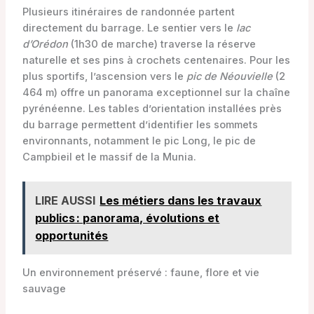
Plusieurs itinéraires de randonnée partent
directement du barrage. Le sentier vers le
lac
d’Orédon
(1h30 de marche) traverse la réserve
naturelle et ses pins à crochets centenaires. Pour les
plus sportifs, l’ascension vers le
pic de Néouvielle
(2
464 m) offre un panorama exceptionnel sur la chaîne
pyrénéenne. Les tables d’orientation installées près
du barrage permettent d’identifier les sommets
environnants, notamment le pic Long, le pic de
Campbieil et le massif de la Munia.
LIRE AUSSI
Les métiers dans les travaux
publics : panorama, évolutions et
opportunités
Un environnement préservé : faune, flore et vie
sauvage