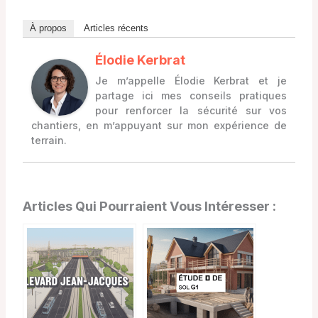
À propos
Articles récents
Élodie Kerbrat
Je m’appelle Élodie Kerbrat et je
partage ici mes conseils pratiques
pour renforcer la sécurité sur vos
chantiers, en m’appuyant sur mon expérience de
terrain.
Articles Qui Pourraient Vous Intéresser :