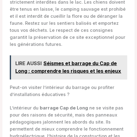
strictement interdites dans le lac. Les chiens doivent
être tenus en laisse, le camping sauvage est prohibé
et il est interdit de cueillir la flore ou de déranger la
faune. Restez sur les sentiers balisés et emportez
tous vos déchets. Le respect de ces consignes
garantit la préservation de ce site exceptionnel pour
les générations futures.
LIRE AUSSI
Séismes et barrage du Cap de
Long : comprendre les risques et les enjeux
Peut-on visiter l’intérieur du barrage ou profiter
d’installations éducatives ?
L’intérieur du
barrage Cap de Long
ne se visite pas
pour des raisons de sécurité, mais des panneaux
pédagogiques jalonnent les abords du site. Ils
permettent de mieux comprendre le fonctionnement
hydroélectrique, l’histoire de la construction et les