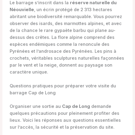
Le barrage s’inscrit dans la
réserve naturelle du
Néouvielle
, un écrin protégé de 2 313 hectares
abritant une biodiversité remarquable. Vous pourrez
observer des isards, des marmottes alpines, et avec
de la chance le rare gypaète barbu qui plane au-
dessus des crêtes. La flore alpine comprend des
espèces endémiques comme la renoncule des
Pyrénées et l’androsace des Pyrénées. Les pins à
crochets, véritables sculptures naturelles façonnées
par le vent et la neige, donnent au paysage son
caractère unique.
Questions pratiques pour préparer votre visite du
barrage Cap de Long
Organiser une sortie au
Cap de Long
demande
quelques précautions pour pleinement profiter des
lieux. Voici les réponses aux questions essentielles
sur l’accès, la sécurité et la préservation du site.