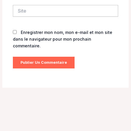
Site
Enregistrer mon nom, mon e-mail et mon site
dans le navigateur pour mon prochain
commentaire.