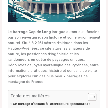
Le
barrage Cap de Long
intrigue autant qu’il fascine
par son envergure, son histoire et son environnement
naturel. Situé à 2 161 mètres d’altitude dans les
Hautes-Pyrénées, ce site attire les amateurs de
nature, les passionnés d’ingénierie et les
randonneurs en quête de paysages uniques.
Découvrez ce joyau hydraulique des Pyrénées, entre
informations pratiques, histoire et conseils de visite
pour explorer l’un des plus beaux barrages de
montagne de France.
Table des matières
Un barrage d’altitude à l’architecture spectaculaire