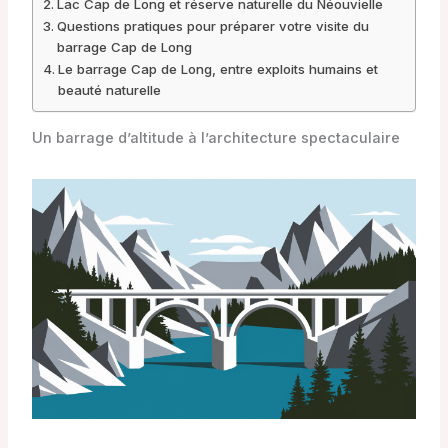
Lac Cap de Long et réserve naturelle du Néouvielle
Questions pratiques pour préparer votre visite du
barrage Cap de Long
Le barrage Cap de Long, entre exploits humains et
beauté naturelle
Un barrage d’altitude à l’architecture spectaculaire