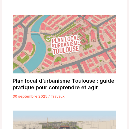
Plan local d’urbanisme Toulouse : guide
pratique pour comprendre et agir
30 septembre 2025
/
Travaux