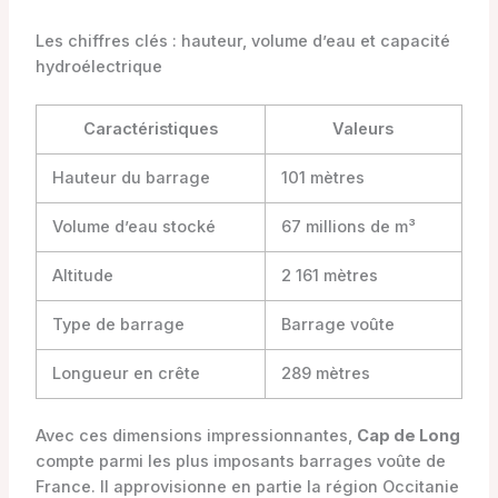
Les chiffres clés : hauteur, volume d’eau et capacité
hydroélectrique
Caractéristiques
Valeurs
Hauteur du barrage
101 mètres
Volume d’eau stocké
67 millions de m³
Altitude
2 161 mètres
Type de barrage
Barrage voûte
Longueur en crête
289 mètres
Avec ces dimensions impressionnantes,
Cap de Long
compte parmi les plus imposants barrages voûte de
France. Il approvisionne en partie la région Occitanie