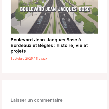
Boulevard Jean-Jacques Bosc à
Bordeaux et Bègles : histoire, vie et
projets
1 octobre 2025
/
Travaux
Laisser un commentaire