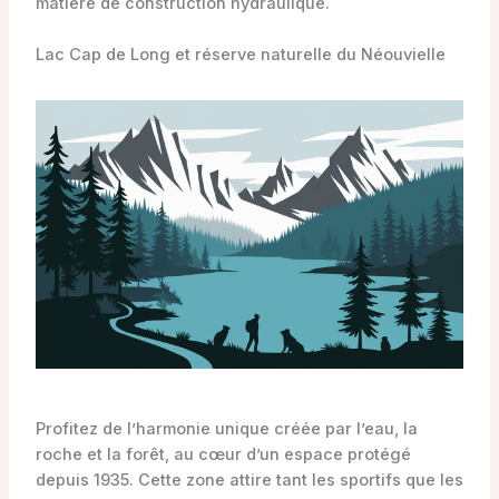
matière de construction hydraulique.
Lac Cap de Long et réserve naturelle du Néouvielle
Profitez de l’harmonie unique créée par l’eau, la
roche et la forêt, au cœur d’un espace protégé
depuis 1935. Cette zone attire tant les sportifs que les