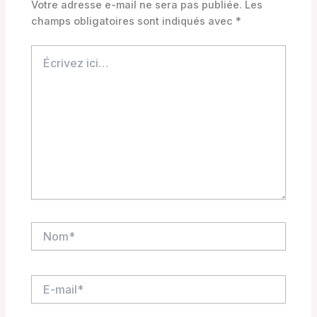
Votre adresse e-mail ne sera pas publiée.
Les
champs obligatoires sont indiqués avec
*
Écrivez
ici…
Nom*
E-
mail*